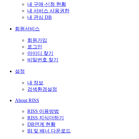
내 구매·신청 현황
내 서비스 사용권한
내 관심 DB
회원서비스
회원가입
로그인
아이디 찾기
비밀번호 찾기
설정
내 정보
검색환경설정
About RISS
RISS 이용방법
RISS 지식더하기
DB연계 현황
BI 및 배너 다운로드