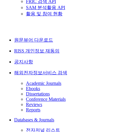
FRIC 검색 API
SAM 분석활용 API
활용 및 참여 현황
원문뷰어 다운로드
RISS 개인정보 재동의
공지사항
해외전자정보서비스 검색
Academic Journals
Ebooks
Dissertations
Conference Materials
Reviews
Reports
Databases & Journals
전자저널 리스트