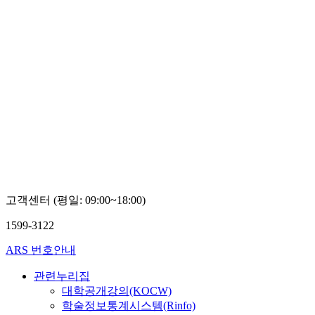
고객센터 (평일: 09:00~18:00)
1599-3122
ARS 번호안내
관련누리집
대학공개강의(KOCW)
학술정보통계시스템(Rinfo)