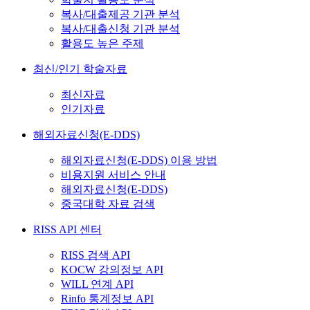
복사/대출제공 기관 분석
복사/대출신청 기관 분석
활용도 높은 주제
최신/인기 학술자료
최신자료
인기자료
해외자료신청(E-DDS)
해외자료신청(E-DDS) 이용 방법
비용지원 서비스 안내
해외자료신청(E-DDS)
중국대학 자료 검색
RISS API 센터
RISS 검색 API
KOCW 강의정보 API
WILL 연계 API
Rinfo 통계정보 API