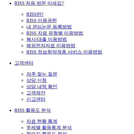
RISS 처음 방문 이세요?
RISS란?
RISS 이용권한
내 관심논문 등록방법
RISS 자료 유형별 이용방법
복사/대출 이용방법
해외전자자료 이용방법
RISS 정보취약계층 서비스 이용방법
고객센터
자주 찾는 질문
상담 신청
상담 내역 확인
고객제안
신고센터
RISS 활용도 분석
자료 현황 통계
주제별 활용통계 분석
학술지 활용도 분석