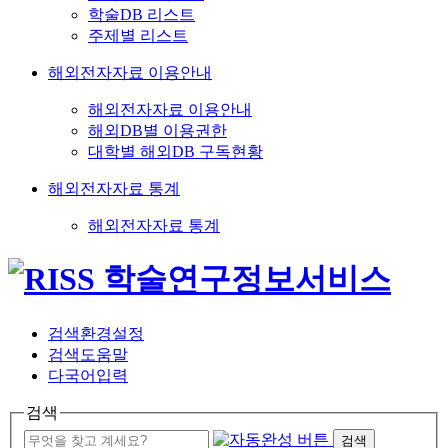
학술DB 리스트
주제별 리스트
해외전자자료 이용안내
해외전자자료 이용안내
해외DB별 이용권한
대학별 해외DB 구독현황
해외전자자료 통계
해외전자자료 통계
검색환경설정
검색도움말
다국어입력
검색
검색