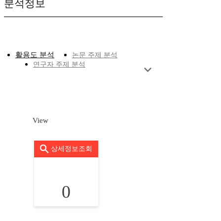
분석정보
활용도 분석
논문 주제 분석
연구자 주제 분석
View
상세정보조회
0