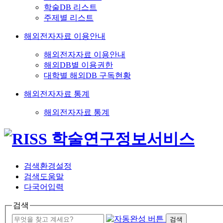
학술DB 리스트
주제별 리스트
해외전자자료 이용안내
해외전자자료 이용안내
해외DB별 이용권한
대학별 해외DB 구독현황
해외전자자료 통계
해외전자자료 통계
검색환경설정
검색도움말
다국어입력
검색
검색