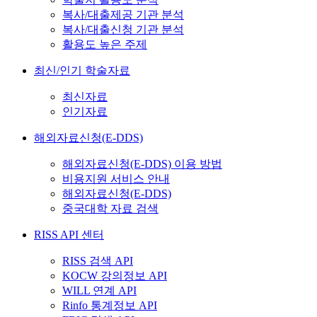
복사/대출제공 기관 분석
복사/대출신청 기관 분석
활용도 높은 주제
최신/인기 학술자료
최신자료
인기자료
해외자료신청(E-DDS)
해외자료신청(E-DDS) 이용 방법
비용지원 서비스 안내
해외자료신청(E-DDS)
중국대학 자료 검색
RISS API 센터
RISS 검색 API
KOCW 강의정보 API
WILL 연계 API
Rinfo 통계정보 API