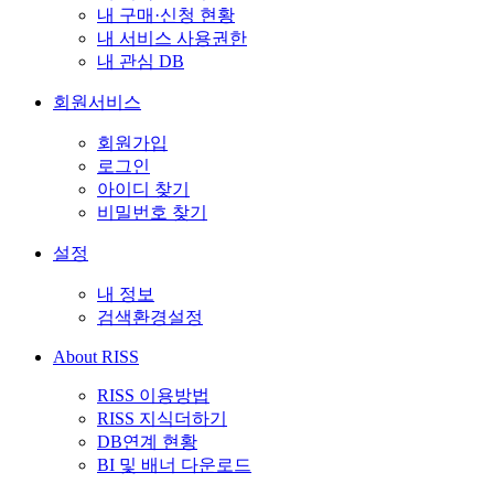
내 구매·신청 현황
내 서비스 사용권한
내 관심 DB
회원서비스
회원가입
로그인
아이디 찾기
비밀번호 찾기
설정
내 정보
검색환경설정
About RISS
RISS 이용방법
RISS 지식더하기
DB연계 현황
BI 및 배너 다운로드