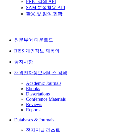
FRIC 검색 API
SAM 분석활용 API
활용 및 참여 현황
원문뷰어 다운로드
RISS 개인정보 재동의
공지사항
해외전자정보서비스 검색
Academic Journals
Ebooks
Dissertations
Conference Materials
Reviews
Reports
Databases & Journals
전자저널 리스트