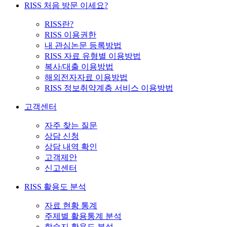
RISS 처음 방문 이세요?
RISS란?
RISS 이용권한
내 관심논문 등록방법
RISS 자료 유형별 이용방법
복사/대출 이용방법
해외전자자료 이용방법
RISS 정보취약계층 서비스 이용방법
고객센터
자주 찾는 질문
상담 신청
상담 내역 확인
고객제안
신고센터
RISS 활용도 분석
자료 현황 통계
주제별 활용통계 분석
학술지 활용도 분석