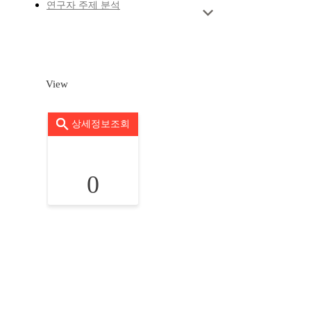
연구자 주제 분석
View
상세정보조회
0