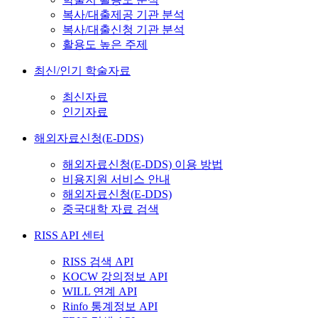
복사/대출제공 기관 분석
복사/대출신청 기관 분석
활용도 높은 주제
최신/인기 학술자료
최신자료
인기자료
해외자료신청(E-DDS)
해외자료신청(E-DDS) 이용 방법
비용지원 서비스 안내
해외자료신청(E-DDS)
중국대학 자료 검색
RISS API 센터
RISS 검색 API
KOCW 강의정보 API
WILL 연계 API
Rinfo 통계정보 API