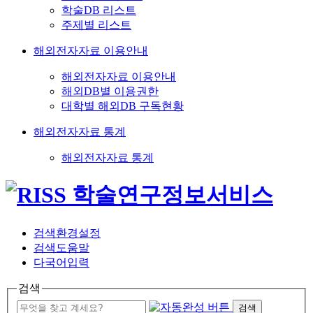
학술DB 리스트
주제별 리스트
해외전자자료 이용안내
해외전자자료 이용안내
해외DB별 이용권한
대학별 해외DB 구독현황
해외전자자료 통계
해외전자자료 통계
검색환경설정
검색도움말
다국어입력
검색
검색