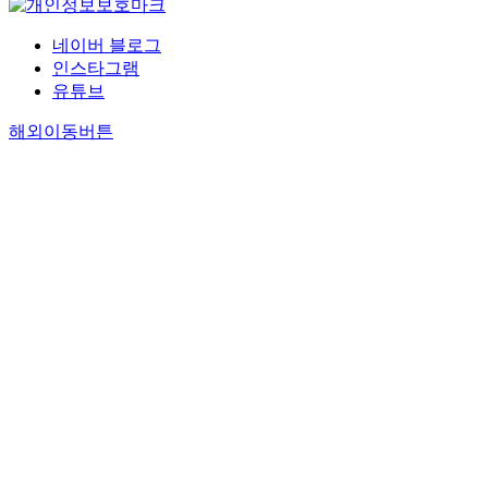
네이버 블로그
인스타그램
유튜브
해외이동버튼