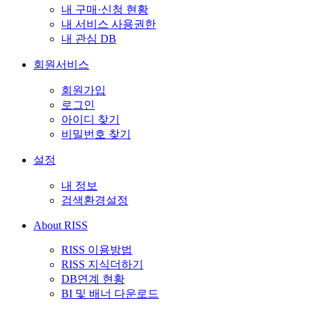
내 구매·신청 현황
내 서비스 사용권한
내 관심 DB
회원서비스
회원가입
로그인
아이디 찾기
비밀번호 찾기
설정
내 정보
검색환경설정
About RISS
RISS 이용방법
RISS 지식더하기
DB연계 현황
BI 및 배너 다운로드