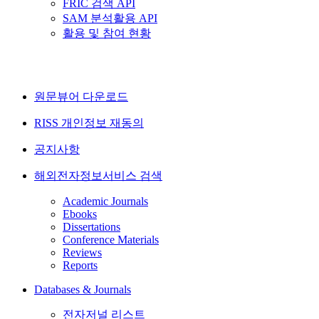
FRIC 검색 API
SAM 분석활용 API
활용 및 참여 현황
원문뷰어 다운로드
RISS 개인정보 재동의
공지사항
해외전자정보서비스 검색
Academic Journals
Ebooks
Dissertations
Conference Materials
Reviews
Reports
Databases & Journals
전자저널 리스트