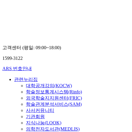
고객센터 (평일: 09:00~18:00)
1599-3122
ARS 번호안내
관련누리집
대학공개강의(KOCW)
학술정보통계시스템(Rinfo)
외국학술지지원센터(FRIC)
학술관계분석서비스(SAM)
사서커뮤니티
기관회원
지식나눔(LOOK)
의학전자도서관(MEDLIS)