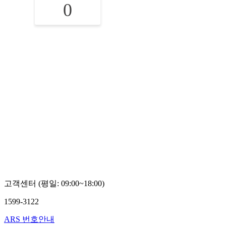
0
고객센터 (평일: 09:00~18:00)
1599-3122
ARS 번호안내