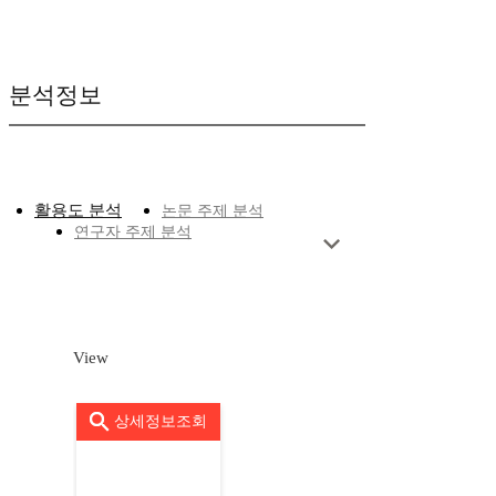
분석정보
활용도 분석
논문 주제 분석
연구자 주제 분석
View
상세정보조회