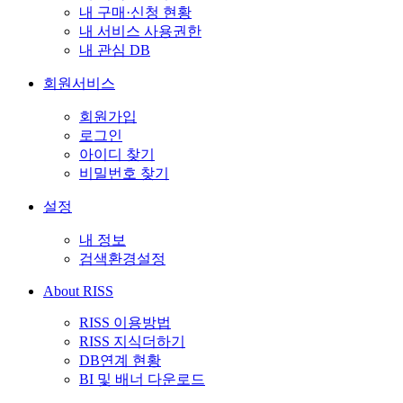
내 구매·신청 현황
내 서비스 사용권한
내 관심 DB
회원서비스
회원가입
로그인
아이디 찾기
비밀번호 찾기
설정
내 정보
검색환경설정
About RISS
RISS 이용방법
RISS 지식더하기
DB연계 현황
BI 및 배너 다운로드