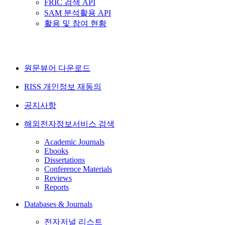
FRIC 검색 API
SAM 분석활용 API
활용 및 참여 현황
원문뷰어 다운로드
RISS 개인정보 재동의
공지사항
해외전자정보서비스 검색
Academic Journals
Ebooks
Dissertations
Conference Materials
Reviews
Reports
Databases & Journals
전자저널 리스트