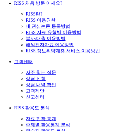
RISS 처음 방문 이세요?
RISS란?
RISS 이용권한
내 관심논문 등록방법
RISS 자료 유형별 이용방법
복사/대출 이용방법
해외전자자료 이용방법
RISS 정보취약계층 서비스 이용방법
고객센터
자주 찾는 질문
상담 신청
상담 내역 확인
고객제안
신고센터
RISS 활용도 분석
자료 현황 통계
주제별 활용통계 분석
학술지 활용도 분석