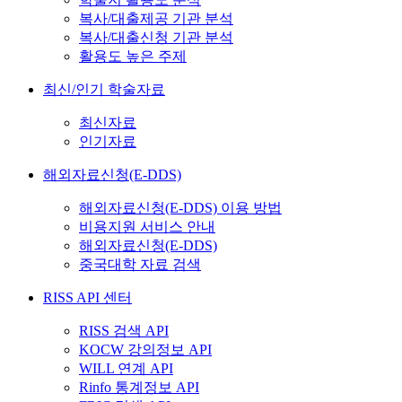
복사/대출제공 기관 분석
복사/대출신청 기관 분석
활용도 높은 주제
최신/인기 학술자료
최신자료
인기자료
해외자료신청(E-DDS)
해외자료신청(E-DDS) 이용 방법
비용지원 서비스 안내
해외자료신청(E-DDS)
중국대학 자료 검색
RISS API 센터
RISS 검색 API
KOCW 강의정보 API
WILL 연계 API
Rinfo 통계정보 API