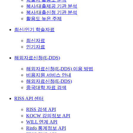
복사/대출제공 기관 분석
복사/대출신청 기관 분석
활용도 높은 주제
최신/인기 학술자료
최신자료
인기자료
해외자료신청(E-DDS)
해외자료신청(E-DDS) 이용 방법
비용지원 서비스 안내
해외자료신청(E-DDS)
중국대학 자료 검색
RISS API 센터
RISS 검색 API
KOCW 강의정보 API
WILL 연계 API
Rinfo 통계정보 API