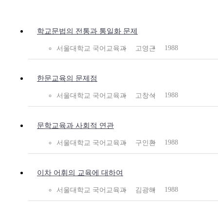
학교문법의 전통과 통일화 문제
1988
서울대학교 국어교육과
고영근
한문교육의 문제점
1988
서울대학교 국어교육과
고창식
문학교육과 사회적 연관
1988
서울대학교 국어교육과
구인환
이차 어휘의 교육에 대하여
1988
서울대학교 국어교육과
김광해