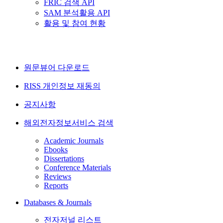
FRIC 검색 API
SAM 분석활용 API
활용 및 참여 현황
원문뷰어 다운로드
RISS 개인정보 재동의
공지사항
해외전자정보서비스 검색
Academic Journals
Ebooks
Dissertations
Conference Materials
Reviews
Reports
Databases & Journals
전자저널 리스트