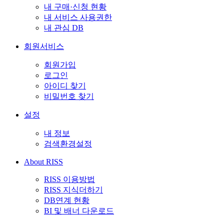
내 구매·신청 현황
내 서비스 사용권한
내 관심 DB
회원서비스
회원가입
로그인
아이디 찾기
비밀번호 찾기
설정
내 정보
검색환경설정
About RISS
RISS 이용방법
RISS 지식더하기
DB연계 현황
BI 및 배너 다운로드