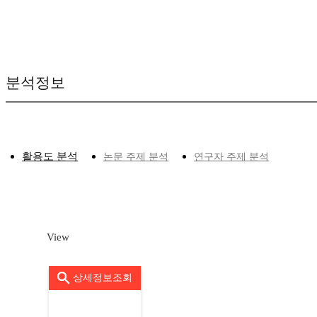
분석정보
활용도 분석
논문 주제 분석
연구자 주제 분석
View
상세정보조회