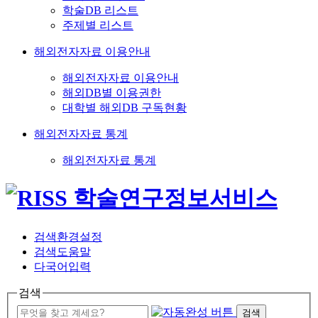
학술DB 리스트
주제별 리스트
해외전자자료 이용안내
해외전자자료 이용안내
해외DB별 이용권한
대학별 해외DB 구독현황
해외전자자료 통계
해외전자자료 통계
검색환경설정
검색도움말
다국어입력
검색
검색