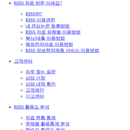
RISS 처음 방문 이세요?
RISS란?
RISS 이용권한
내 관심논문 등록방법
RISS 자료 유형별 이용방법
복사/대출 이용방법
해외전자자료 이용방법
RISS 정보취약계층 서비스 이용방법
고객센터
자주 찾는 질문
상담 신청
상담 내역 확인
고객제안
신고센터
RISS 활용도 분석
자료 현황 통계
주제별 활용통계 분석
학술지 활용도 분석