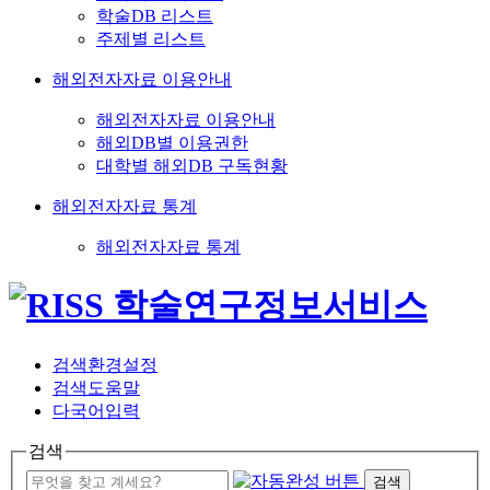
학술DB 리스트
주제별 리스트
해외전자자료 이용안내
해외전자자료 이용안내
해외DB별 이용권한
대학별 해외DB 구독현황
해외전자자료 통계
해외전자자료 통계
검색환경설정
검색도움말
다국어입력
검색
검색