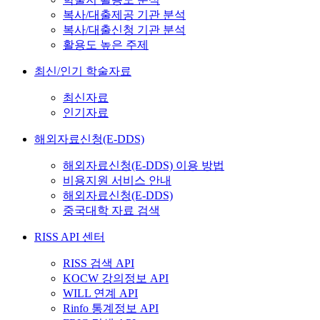
복사/대출제공 기관 분석
복사/대출신청 기관 분석
활용도 높은 주제
최신/인기 학술자료
최신자료
인기자료
해외자료신청(E-DDS)
해외자료신청(E-DDS) 이용 방법
비용지원 서비스 안내
해외자료신청(E-DDS)
중국대학 자료 검색
RISS API 센터
RISS 검색 API
KOCW 강의정보 API
WILL 연계 API
Rinfo 통계정보 API