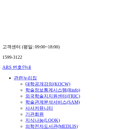
고객센터 (평일: 09:00~18:00)
1599-3122
ARS 번호안내
관련누리집
대학공개강의(KOCW)
학술정보통계시스템(Rinfo)
외국학술지지원센터(FRIC)
학술관계분석서비스(SAM)
사서커뮤니티
기관회원
지식나눔(LOOK)
의학전자도서관(MEDLIS)