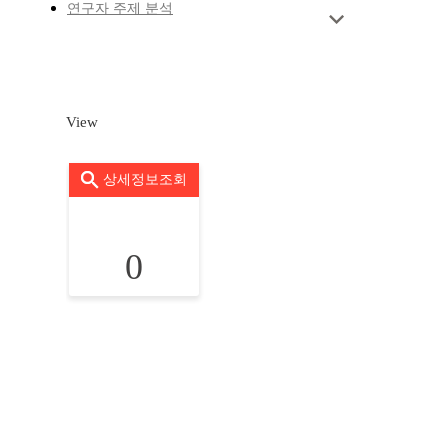
연구자 주제 분석
View
상세정보조회
0