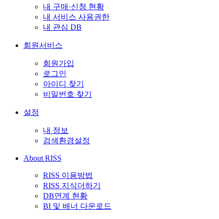
내 구매·신청 현황
내 서비스 사용권한
내 관심 DB
회원서비스
회원가입
로그인
아이디 찾기
비밀번호 찾기
설정
내 정보
검색환경설정
About RISS
RISS 이용방법
RISS 지식더하기
DB연계 현황
BI 및 배너 다운로드