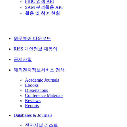
FRIC 검색 API
SAM 분석활용 API
활용 및 참여 현황
원문뷰어 다운로드
RISS 개인정보 재동의
공지사항
해외전자정보서비스 검색
Academic Journals
Ebooks
Dissertations
Conference Materials
Reviews
Reports
Databases & Journals
전자저널 리스트