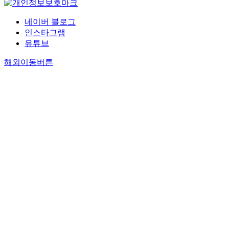
네이버 블로그
인스타그램
유튜브
해외이동버튼