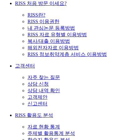
RISS 처음 방문 이세요?
RISS란?
RISS 이용권한
내 관심논문 등록방법
RISS 자료 유형별 이용방법
복사/대출 이용방법
해외전자자료 이용방법
RISS 정보취약계층 서비스 이용방법
고객센터
자주 찾는 질문
상담 신청
상담 내역 확인
고객제안
신고센터
RISS 활용도 분석
자료 현황 통계
주제별 활용통계 분석
학술지 활용도 분석