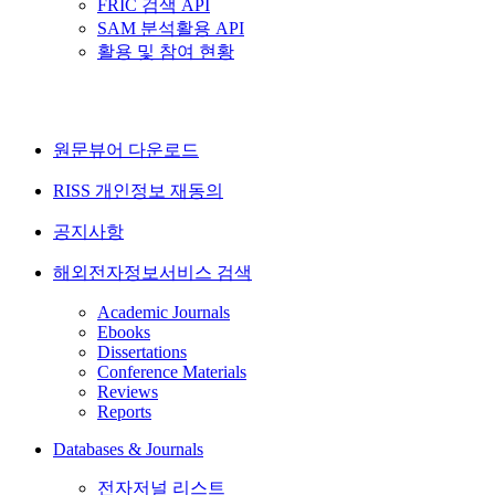
FRIC 검색 API
SAM 분석활용 API
활용 및 참여 현황
원문뷰어 다운로드
RISS 개인정보 재동의
공지사항
해외전자정보서비스 검색
Academic Journals
Ebooks
Dissertations
Conference Materials
Reviews
Reports
Databases & Journals
전자저널 리스트