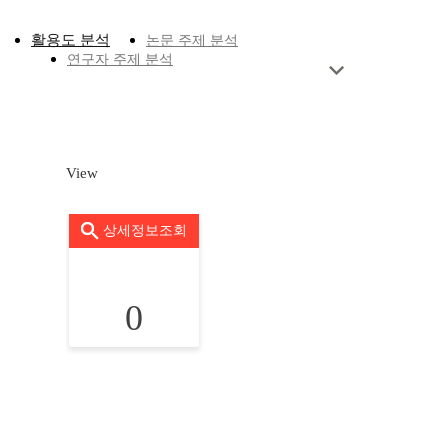
활용도 분석
논문 주제 분석
연구자 주제 분석
View
상세정보조회
0