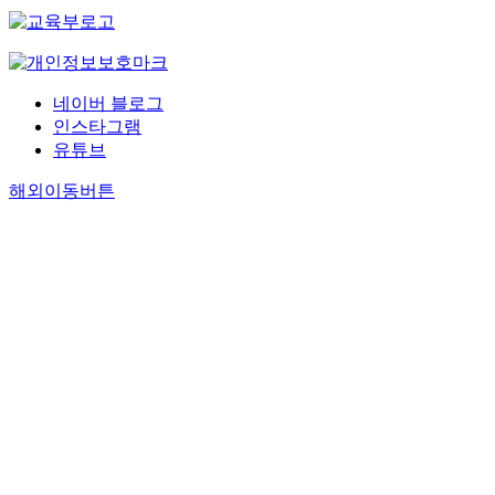
네이버 블로그
인스타그램
유튜브
해외이동버튼