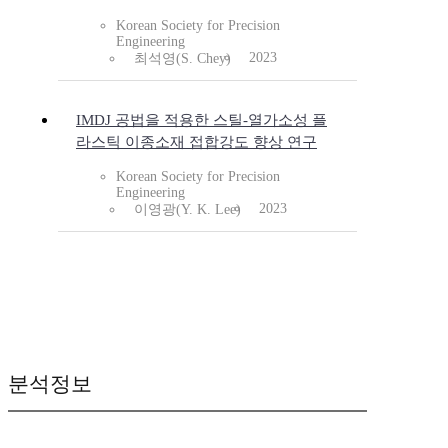
Korean Society for Precision
Engineering
2023
최석영(S. Chey)
IMDJ 공법을 적용한 스틸-열가소성 플
라스틱 이종소재 접합강도 향상 연구
Korean Society for Precision
Engineering
2023
이영광(Y. K. Lee)
분석정보