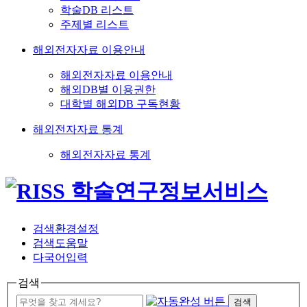
학술DB 리스트
주제별 리스트
해외전자자료 이용안내
해외전자자료 이용안내
해외DB별 이용권한
대학별 해외DB 구독현황
해외전자자료 통계
해외전자자료 통계
검색환경설정
검색도움말
다국어입력
검색
검색