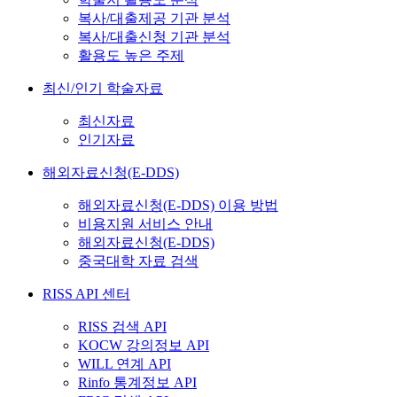
복사/대출제공 기관 분석
복사/대출신청 기관 분석
활용도 높은 주제
최신/인기 학술자료
최신자료
인기자료
해외자료신청(E-DDS)
해외자료신청(E-DDS) 이용 방법
비용지원 서비스 안내
해외자료신청(E-DDS)
중국대학 자료 검색
RISS API 센터
RISS 검색 API
KOCW 강의정보 API
WILL 연계 API
Rinfo 통계정보 API