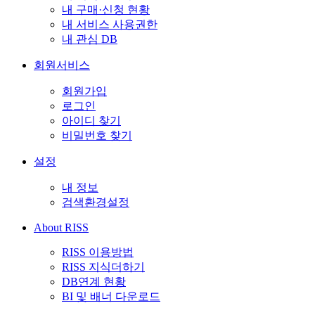
내 구매·신청 현황
내 서비스 사용권한
내 관심 DB
회원서비스
회원가입
로그인
아이디 찾기
비밀번호 찾기
설정
내 정보
검색환경설정
About RISS
RISS 이용방법
RISS 지식더하기
DB연계 현황
BI 및 배너 다운로드