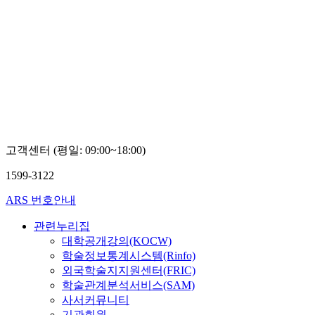
고객센터 (평일: 09:00~18:00)
1599-3122
ARS 번호안내
관련누리집
대학공개강의(KOCW)
학술정보통계시스템(Rinfo)
외국학술지지원센터(FRIC)
학술관계분석서비스(SAM)
사서커뮤니티
기관회원