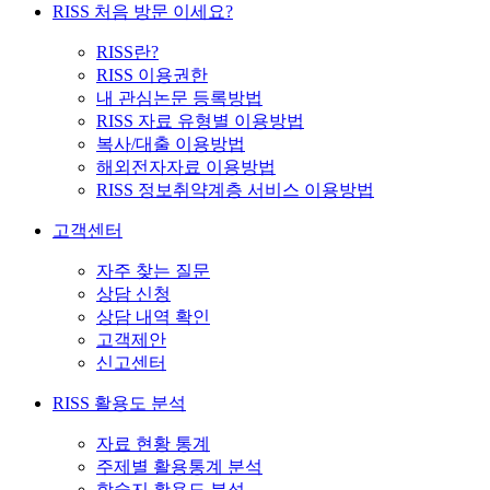
RISS 처음 방문 이세요?
RISS란?
RISS 이용권한
내 관심논문 등록방법
RISS 자료 유형별 이용방법
복사/대출 이용방법
해외전자자료 이용방법
RISS 정보취약계층 서비스 이용방법
고객센터
자주 찾는 질문
상담 신청
상담 내역 확인
고객제안
신고센터
RISS 활용도 분석
자료 현황 통계
주제별 활용통계 분석
학술지 활용도 분석