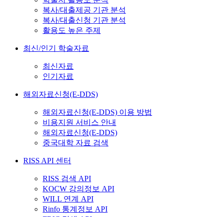
복사/대출제공 기관 분석
복사/대출신청 기관 분석
활용도 높은 주제
최신/인기 학술자료
최신자료
인기자료
해외자료신청(E-DDS)
해외자료신청(E-DDS) 이용 방법
비용지원 서비스 안내
해외자료신청(E-DDS)
중국대학 자료 검색
RISS API 센터
RISS 검색 API
KOCW 강의정보 API
WILL 연계 API
Rinfo 통계정보 API