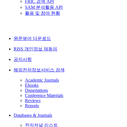
FRIC 검색 API
SAM 분석활용 API
활용 및 참여 현황
원문뷰어 다운로드
RISS 개인정보 재동의
공지사항
해외전자정보서비스 검색
Academic Journals
Ebooks
Dissertations
Conference Materials
Reviews
Reports
Databases & Journals
전자저널 리스트