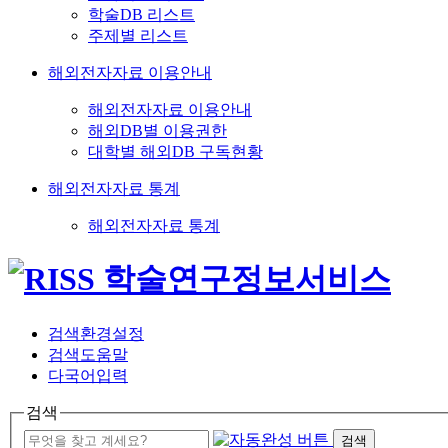
학술DB 리스트
주제별 리스트
해외전자자료 이용안내
해외전자자료 이용안내
해외DB별 이용권한
대학별 해외DB 구독현황
해외전자자료 통계
해외전자자료 통계
검색환경설정
검색도움말
다국어입력
검색
검색