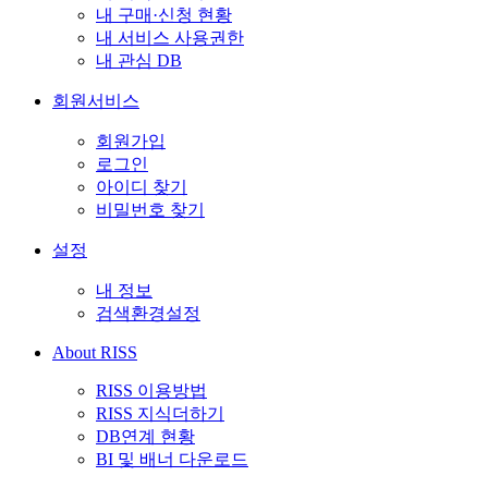
내 구매·신청 현황
내 서비스 사용권한
내 관심 DB
회원서비스
회원가입
로그인
아이디 찾기
비밀번호 찾기
설정
내 정보
검색환경설정
About RISS
RISS 이용방법
RISS 지식더하기
DB연계 현황
BI 및 배너 다운로드