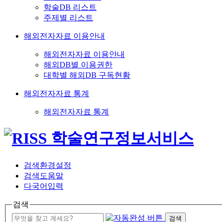
학술DB 리스트
주제별 리스트
해외전자자료 이용안내
해외전자자료 이용안내
해외DB별 이용권한
대학별 해외DB 구독현황
해외전자자료 통계
해외전자자료 통계
검색환경설정
검색도움말
다국어입력
검색
검색