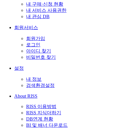
내 구매·신청 현황
내 서비스 사용권한
내 관심 DB
회원서비스
회원가입
로그인
아이디 찾기
비밀번호 찾기
설정
내 정보
검색환경설정
About RISS
RISS 이용방법
RISS 지식더하기
DB연계 현황
BI 및 배너 다운로드