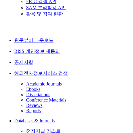
FRIC 검색 API
SAM 분석활용 API
활용 및 참여 현황
원문뷰어 다운로드
RISS 개인정보 재동의
공지사항
해외전자정보서비스 검색
Academic Journals
Ebooks
Dissertations
Conference Materials
Reviews
Reports
Databases & Journals
전자저널 리스트