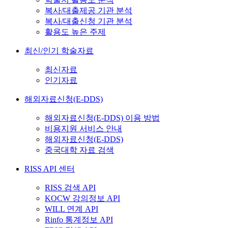
복사/대출제공 기관 분석
복사/대출신청 기관 분석
활용도 높은 주제
최신/인기 학술자료
최신자료
인기자료
해외자료신청(E-DDS)
해외자료신청(E-DDS) 이용 방법
비용지원 서비스 안내
해외자료신청(E-DDS)
중국대학 자료 검색
RISS API 센터
RISS 검색 API
KOCW 강의정보 API
WILL 연계 API
Rinfo 통계정보 API