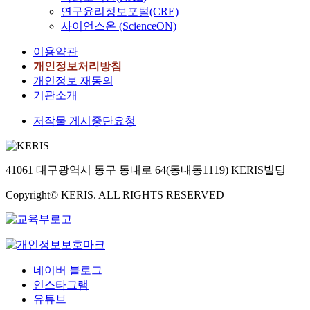
연구윤리정보포털(CRE)
사이언스온 (ScienceON)
이용약관
개인정보처리방침
개인정보 재동의
기관소개
저작물 게시중단요청
41061 대구광역시 동구 동내로 64(동내동1119) KERIS빌딩
Copyright© KERIS. ALL RIGHTS RESERVED
네이버 블로그
인스타그램
유튜브