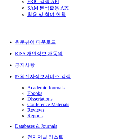
FRIC 검색 API
SAM 분석활용 API
활용 및 참여 현황
원문뷰어 다운로드
RISS 개인정보 재동의
공지사항
해외전자정보서비스 검색
Academic Journals
Ebooks
Dissertations
Conference Materials
Reviews
Reports
Databases & Journals
전자저널 리스트