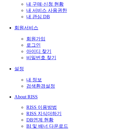
내 구매·신청 현황
내 서비스 사용권한
내 관심 DB
회원서비스
회원가입
로그인
아이디 찾기
비밀번호 찾기
설정
내 정보
검색환경설정
About RISS
RISS 이용방법
RISS 지식더하기
DB연계 현황
BI 및 배너 다운로드