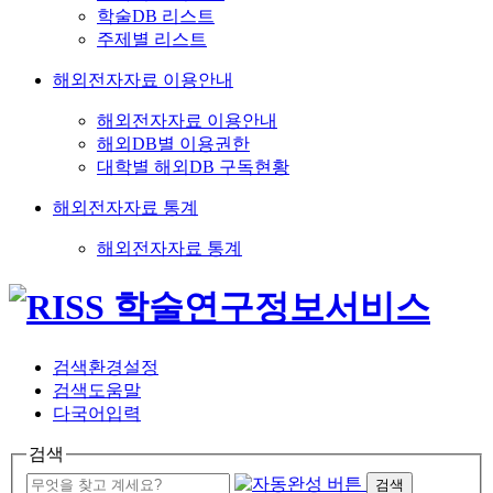
학술DB 리스트
주제별 리스트
해외전자자료 이용안내
해외전자자료 이용안내
해외DB별 이용권한
대학별 해외DB 구독현황
해외전자자료 통계
해외전자자료 통계
검색환경설정
검색도움말
다국어입력
검색
검색