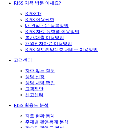
RISS 처음 방문 이세요?
RISS란?
RISS 이용권한
내 관심논문 등록방법
RISS 자료 유형별 이용방법
복사/대출 이용방법
해외전자자료 이용방법
RISS 정보취약계층 서비스 이용방법
고객센터
자주 찾는 질문
상담 신청
상담 내역 확인
고객제안
신고센터
RISS 활용도 분석
자료 현황 통계
주제별 활용통계 분석
학술지 활용도 분석