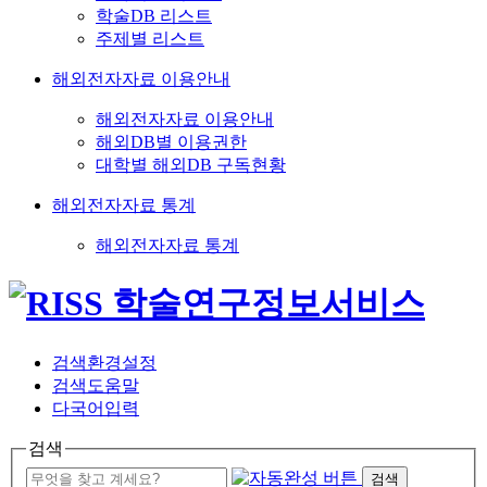
학술DB 리스트
주제별 리스트
해외전자자료 이용안내
해외전자자료 이용안내
해외DB별 이용권한
대학별 해외DB 구독현황
해외전자자료 통계
해외전자자료 통계
검색환경설정
검색도움말
다국어입력
검색
검색