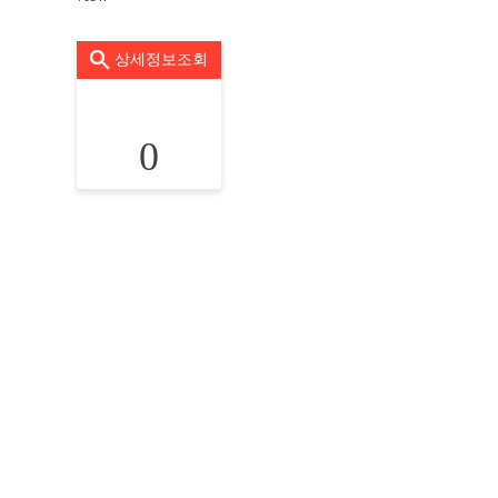
상세정보조회
0