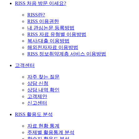
RISS 처음 방문 이세요?
RISS란?
RISS 이용권한
내 관심논문 등록방법
RISS 자료 유형별 이용방법
복사/대출 이용방법
해외전자자료 이용방법
RISS 정보취약계층 서비스 이용방법
고객센터
자주 찾는 질문
상담 신청
상담 내역 확인
고객제안
신고센터
RISS 활용도 분석
자료 현황 통계
주제별 활용통계 분석
학술지 활용도 분석