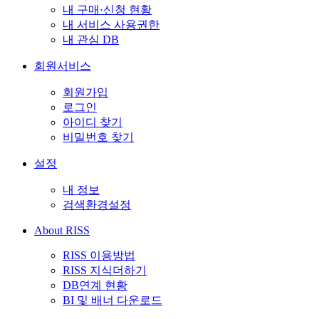
내 구매·신청 현황
내 서비스 사용권한
내 관심 DB
회원서비스
회원가입
로그인
아이디 찾기
비밀번호 찾기
설정
내 정보
검색환경설정
About RISS
RISS 이용방법
RISS 지식더하기
DB연계 현황
BI 및 배너 다운로드