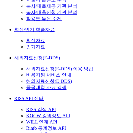
복사/대출제공 기관 분석
복사/대출신청 기관 분석
활용도 높은 주제
최신/인기 학술자료
최신자료
인기자료
해외자료신청(E-DDS)
해외자료신청(E-DDS) 이용 방법
비용지원 서비스 안내
해외자료신청(E-DDS)
중국대학 자료 검색
RISS API 센터
RISS 검색 API
KOCW 강의정보 API
WILL 연계 API
Rinfo 통계정보 API