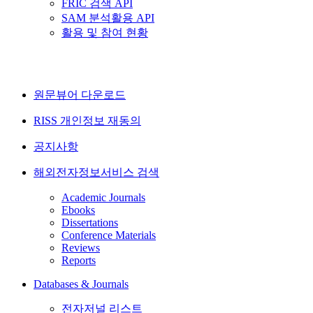
FRIC 검색 API
SAM 분석활용 API
활용 및 참여 현황
원문뷰어 다운로드
RISS 개인정보 재동의
공지사항
해외전자정보서비스 검색
Academic Journals
Ebooks
Dissertations
Conference Materials
Reviews
Reports
Databases & Journals
전자저널 리스트