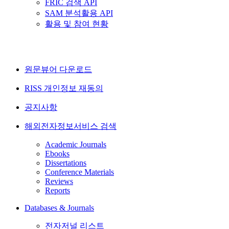
FRIC 검색 API
SAM 분석활용 API
활용 및 참여 현황
원문뷰어 다운로드
RISS 개인정보 재동의
공지사항
해외전자정보서비스 검색
Academic Journals
Ebooks
Dissertations
Conference Materials
Reviews
Reports
Databases & Journals
전자저널 리스트