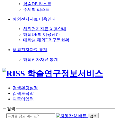
학술DB 리스트
주제별 리스트
해외전자자료 이용안내
해외전자자료 이용안내
해외DB별 이용권한
대학별 해외DB 구독현황
해외전자자료 통계
해외전자자료 통계
검색환경설정
검색도움말
다국어입력
검색
검색