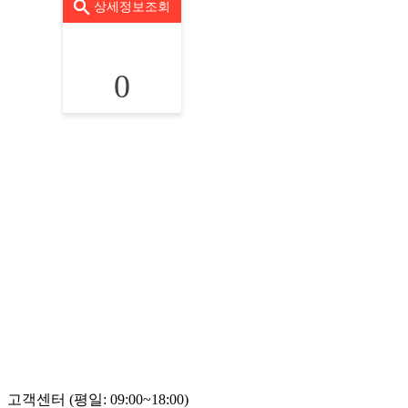
상세정보조회
0
고객센터 (평일: 09:00~18:00)