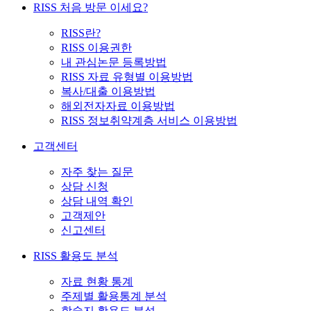
RISS 처음 방문 이세요?
RISS란?
RISS 이용권한
내 관심논문 등록방법
RISS 자료 유형별 이용방법
복사/대출 이용방법
해외전자자료 이용방법
RISS 정보취약계층 서비스 이용방법
고객센터
자주 찾는 질문
상담 신청
상담 내역 확인
고객제안
신고센터
RISS 활용도 분석
자료 현황 통계
주제별 활용통계 분석
학술지 활용도 분석