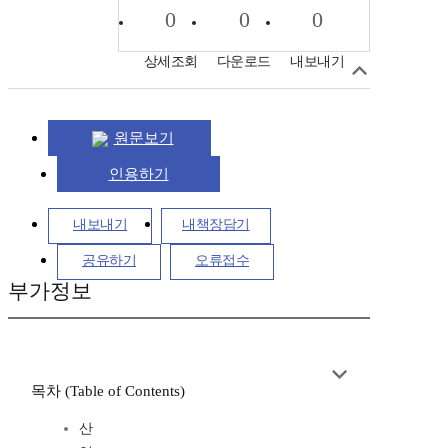
0
0
0
상세조회
다운로드
내보내기
원문보기
인용하기
내보내기
내책장담기
공유하기
오류접수
부가정보
목차 (Table of Contents)
산