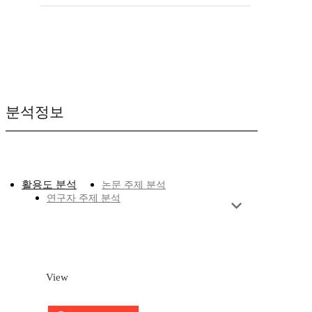
분석정보
활용도 분석
논문 주제 분석
연구자 주제 분석
View