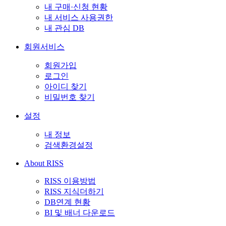
내 구매·신청 현황
내 서비스 사용권한
내 관심 DB
회원서비스
회원가입
로그인
아이디 찾기
비밀번호 찾기
설정
내 정보
검색환경설정
About RISS
RISS 이용방법
RISS 지식더하기
DB연계 현황
BI 및 배너 다운로드