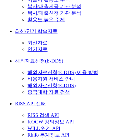
복사/대출제공 기관 분석
복사/대출신청 기관 분석
활용도 높은 주제
최신/인기 학술자료
최신자료
인기자료
해외자료신청(E-DDS)
해외자료신청(E-DDS) 이용 방법
비용지원 서비스 안내
해외자료신청(E-DDS)
중국대학 자료 검색
RISS API 센터
RISS 검색 API
KOCW 강의정보 API
WILL 연계 API
Rinfo 통계정보 API