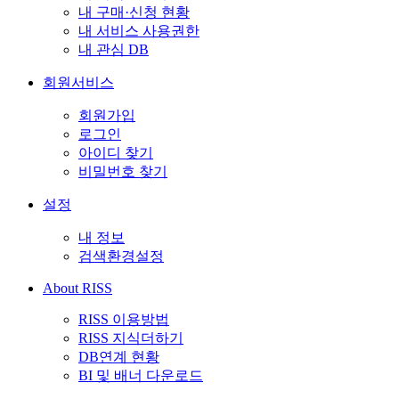
내 구매·신청 현황
내 서비스 사용권한
내 관심 DB
회원서비스
회원가입
로그인
아이디 찾기
비밀번호 찾기
설정
내 정보
검색환경설정
About RISS
RISS 이용방법
RISS 지식더하기
DB연계 현황
BI 및 배너 다운로드