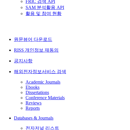
FRIC 검색 API
SAM 분석활용 API
활용 및 참여 현황
원문뷰어 다운로드
RISS 개인정보 재동의
공지사항
해외전자정보서비스 검색
Academic Journals
Ebooks
Dissertations
Conference Materials
Reviews
Reports
Databases & Journals
전자저널 리스트