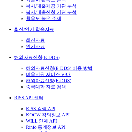
복사/대출제공 기관 분석
복사/대출신청 기관 분석
활용도 높은 주제
최신/인기 학술자료
최신자료
인기자료
해외자료신청(E-DDS)
해외자료신청(E-DDS) 이용 방법
비용지원 서비스 안내
해외자료신청(E-DDS)
중국대학 자료 검색
RISS API 센터
RISS 검색 API
KOCW 강의정보 API
WILL 연계 API
Rinfo 통계정보 API