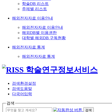
학술DB 리스트
주제별 리스트
해외전자자료 이용안내
해외전자자료 이용안내
해외DB별 이용권한
대학별 해외DB 구독현황
해외전자자료 통계
해외전자자료 통계
검색환경설정
검색도움말
다국어입력
검색
검색