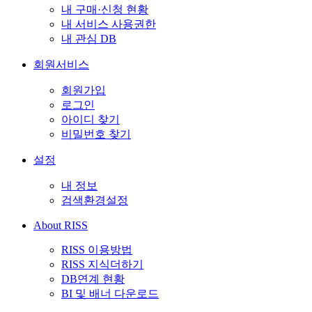
내 구매·신청 현황
내 서비스 사용권한
내 관심 DB
회원서비스
회원가입
로그인
아이디 찾기
비밀번호 찾기
설정
내 정보
검색환경설정
About RISS
RISS 이용방법
RISS 지식더하기
DB연계 현황
BI 및 배너 다운로드