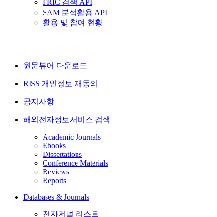
FRIC 검색 API
SAM 분석활용 API
활용 및 참여 현황
원문뷰어 다운로드
RISS 개인정보 재동의
공지사항
해외전자정보서비스 검색
Academic Journals
Ebooks
Dissertations
Conference Materials
Reviews
Reports
Databases & Journals
전자저널 리스트