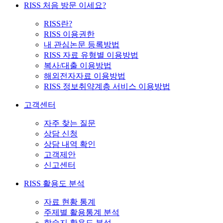
RISS 처음 방문 이세요?
RISS란?
RISS 이용권한
내 관심논문 등록방법
RISS 자료 유형별 이용방법
복사/대출 이용방법
해외전자자료 이용방법
RISS 정보취약계층 서비스 이용방법
고객센터
자주 찾는 질문
상담 신청
상담 내역 확인
고객제안
신고센터
RISS 활용도 분석
자료 현황 통계
주제별 활용통계 분석
학술지 활용도 분석