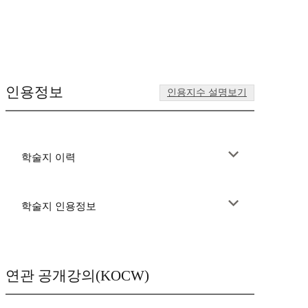
인용정보
인용지수 설명보기
학술지 이력
학술지 인용정보
연관 공개강의(KOCW)