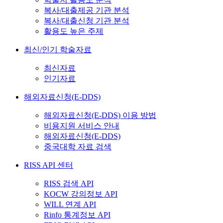
복사/대출제공 기관 분석
복사/대출신청 기관 분석
활용도 높은 주제
최신/인기 학술자료
최신자료
인기자료
해외자료신청(E-DDS)
해외자료신청(E-DDS) 이용 방법
비용지원 서비스 안내
해외자료신청(E-DDS)
중국대학 자료 검색
RISS API 센터
RISS 검색 API
KOCW 강의정보 API
WILL 연계 API
Rinfo 통계정보 API