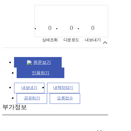
0
0
0
상세조회
다운로드
내보내기
원문보기
인용하기
내보내기
내책장담기
공유하기
오류접수
부가정보