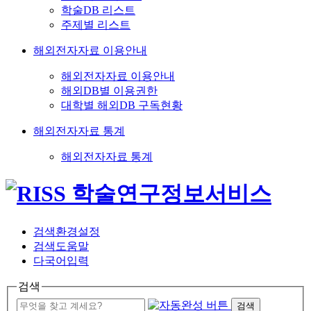
학술DB 리스트
주제별 리스트
해외전자자료 이용안내
해외전자자료 이용안내
해외DB별 이용권한
대학별 해외DB 구독현황
해외전자자료 통계
해외전자자료 통계
검색환경설정
검색도움말
다국어입력
검색
검색