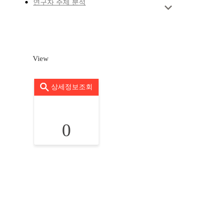
연구자 주제 분석
View
상세정보조회
0