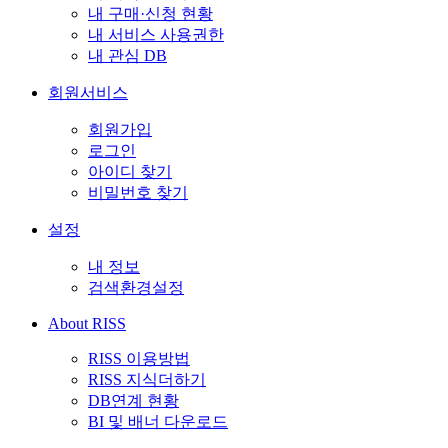
내 구매·신청 현황
내 서비스 사용권한
내 관심 DB
회원서비스
회원가입
로그인
아이디 찾기
비밀번호 찾기
설정
내 정보
검색환경설정
About RISS
RISS 이용방법
RISS 지식더하기
DB연계 현황
BI 및 배너 다운로드