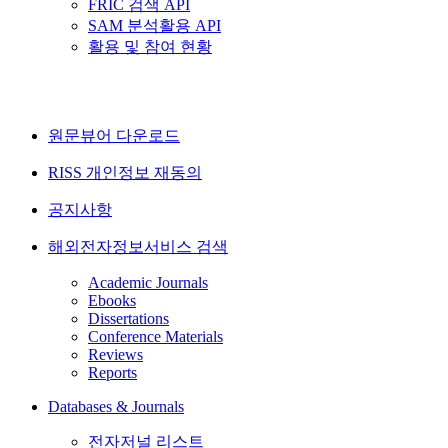
FRIC 검색 API
SAM 분석활용 API
활용 및 참여 현황
원문뷰어 다운로드
RISS 개인정보 재동의
공지사항
해외전자정보서비스 검색
Academic Journals
Ebooks
Dissertations
Conference Materials
Reviews
Reports
Databases & Journals
전자저널 리스트