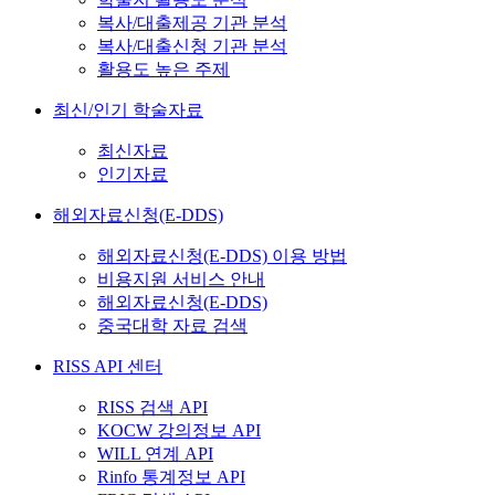
복사/대출제공 기관 분석
복사/대출신청 기관 분석
활용도 높은 주제
최신/인기 학술자료
최신자료
인기자료
해외자료신청(E-DDS)
해외자료신청(E-DDS) 이용 방법
비용지원 서비스 안내
해외자료신청(E-DDS)
중국대학 자료 검색
RISS API 센터
RISS 검색 API
KOCW 강의정보 API
WILL 연계 API
Rinfo 통계정보 API