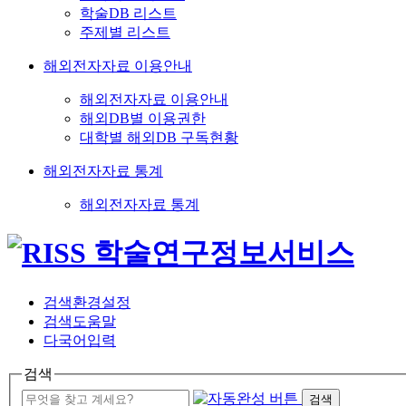
학술DB 리스트
주제별 리스트
해외전자자료 이용안내
해외전자자료 이용안내
해외DB별 이용권한
대학별 해외DB 구독현황
해외전자자료 통계
해외전자자료 통계
검색환경설정
검색도움말
다국어입력
검색
검색