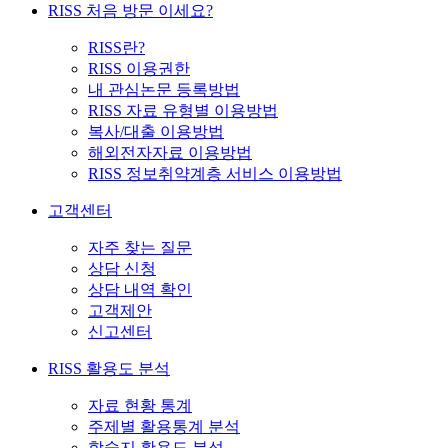
RISS 처음 방문 이세요?
RISS란?
RISS 이용권한
내 관심논문 등록방법
RISS 자료 유형별 이용방법
복사/대출 이용방법
해외전자자료 이용방법
RISS 정보취약계층 서비스 이용방법
고객센터
자주 찾는 질문
상담 신청
상담 내역 확인
고객제안
신고센터
RISS 활용도 분석
자료 현황 통계
주제별 활용통계 분석
학술지 활용도 분석