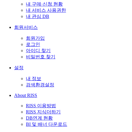
내 구매·신청 현황
내 서비스 사용권한
내 관심 DB
회원서비스
회원가입
로그인
아이디 찾기
비밀번호 찾기
설정
내 정보
검색환경설정
About RISS
RISS 이용방법
RISS 지식더하기
DB연계 현황
BI 및 배너 다운로드