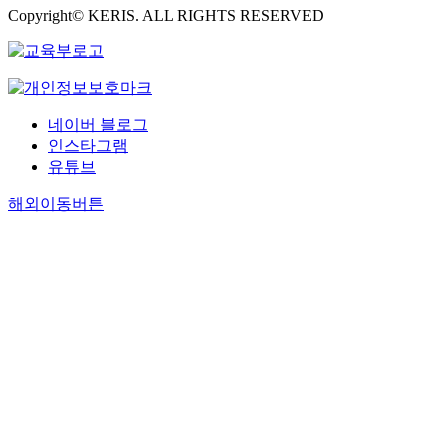
Copyright© KERIS. ALL RIGHTS RESERVED
네이버 블로그
인스타그램
유튜브
해외이동버튼