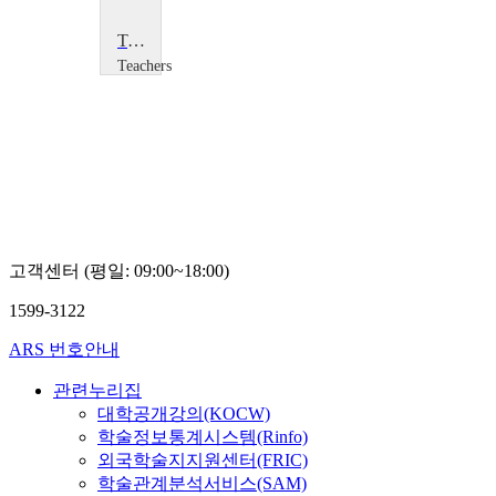
Teaching E-safety
Teachers
TV
Teachers
TV
고객센터 (평일: 09:00~18:00)
1599-3122
ARS 번호안내
관련누리집
대학공개강의(KOCW)
학술정보통계시스템(Rinfo)
외국학술지지원센터(FRIC)
학술관계분석서비스(SAM)