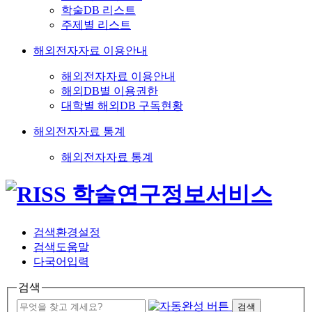
학술DB 리스트
주제별 리스트
해외전자자료 이용안내
해외전자자료 이용안내
해외DB별 이용권한
대학별 해외DB 구독현황
해외전자자료 통계
해외전자자료 통계
검색환경설정
검색도움말
다국어입력
검색
검색