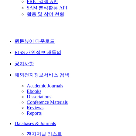
FRIC 검색 API
SAM 분석활용 API
활용 및 참여 현황
원문뷰어 다운로드
RISS 개인정보 재동의
공지사항
해외전자정보서비스 검색
Academic Journals
Ebooks
Dissertations
Conference Materials
Reviews
Reports
Databases & Journals
전자저널 리스트