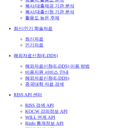
복사/대출제공 기관 분석
복사/대출신청 기관 분석
활용도 높은 주제
최신/인기 학술자료
최신자료
인기자료
해외자료신청(E-DDS)
해외자료신청(E-DDS) 이용 방법
비용지원 서비스 안내
해외자료신청(E-DDS)
중국대학 자료 검색
RISS API 센터
RISS 검색 API
KOCW 강의정보 API
WILL 연계 API
Rinfo 통계정보 API