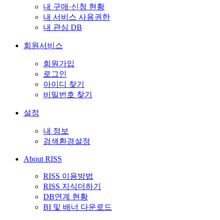
내 구매·신청 현황
내 서비스 사용권한
내 관심 DB
회원서비스
회원가입
로그인
아이디 찾기
비밀번호 찾기
설정
내 정보
검색환경설정
About RISS
RISS 이용방법
RISS 지식더하기
DB연계 현황
BI 및 배너 다운로드