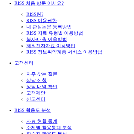
RISS 처음 방문 이세요?
RISS란?
RISS 이용권한
내 관심논문 등록방법
RISS 자료 유형별 이용방법
복사/대출 이용방법
해외전자자료 이용방법
RISS 정보취약계층 서비스 이용방법
고객센터
자주 찾는 질문
상담 신청
상담 내역 확인
고객제안
신고센터
RISS 활용도 분석
자료 현황 통계
주제별 활용통계 분석
학술지 활용도 분석