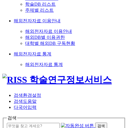
학술DB 리스트
주제별 리스트
해외전자자료 이용안내
해외전자자료 이용안내
해외DB별 이용권한
대학별 해외DB 구독현황
해외전자자료 통계
해외전자자료 통계
검색환경설정
검색도움말
다국어입력
검색
검색