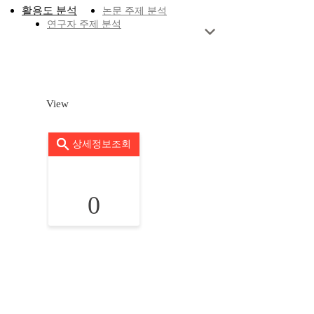
활용도 분석
논문 주제 분석
연구자 주제 분석
View
상세정보조회
0