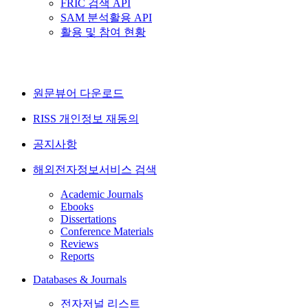
FRIC 검색 API
SAM 분석활용 API
활용 및 참여 현황
원문뷰어 다운로드
RISS 개인정보 재동의
공지사항
해외전자정보서비스 검색
Academic Journals
Ebooks
Dissertations
Conference Materials
Reviews
Reports
Databases & Journals
전자저널 리스트