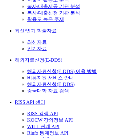
복사/대출제공 기관 분석
복사/대출신청 기관 분석
활용도 높은 주제
최신/인기 학술자료
최신자료
인기자료
해외자료신청(E-DDS)
해외자료신청(E-DDS) 이용 방법
비용지원 서비스 안내
해외자료신청(E-DDS)
중국대학 자료 검색
RISS API 센터
RISS 검색 API
KOCW 강의정보 API
WILL 연계 API
Rinfo 통계정보 API