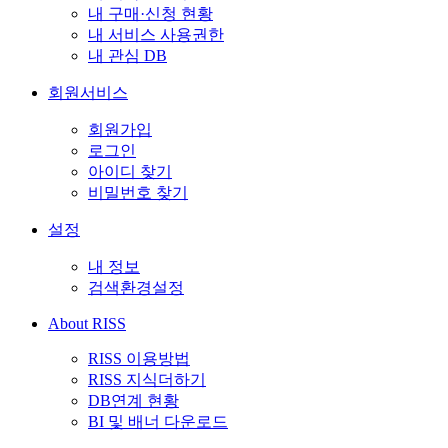
내 구매·신청 현황
내 서비스 사용권한
내 관심 DB
회원서비스
회원가입
로그인
아이디 찾기
비밀번호 찾기
설정
내 정보
검색환경설정
About RISS
RISS 이용방법
RISS 지식더하기
DB연계 현황
BI 및 배너 다운로드