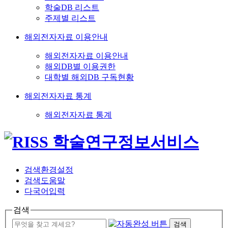
학술DB 리스트
주제별 리스트
해외전자자료 이용안내
해외전자자료 이용안내
해외DB별 이용권한
대학별 해외DB 구독현황
해외전자자료 통계
해외전자자료 통계
검색환경설정
검색도움말
다국어입력
검색
검색