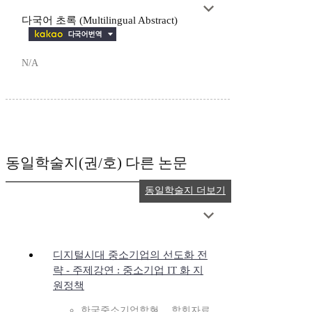
다국어 초록 (Multilingual Abstract)
N/A
동일학술지(권/호) 다른 논문
동일학술지 더보기
디지털시대 중소기업의 선도화 전
략 - 주제강연 : 중소기업 IT 화 지
원정책
한국중소기업학회
학회자료