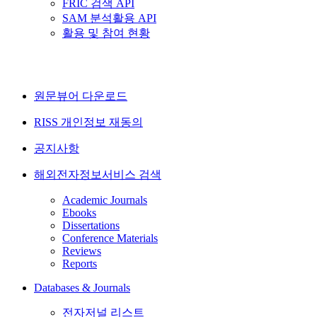
FRIC 검색 API
SAM 분석활용 API
활용 및 참여 현황
원문뷰어 다운로드
RISS 개인정보 재동의
공지사항
해외전자정보서비스 검색
Academic Journals
Ebooks
Dissertations
Conference Materials
Reviews
Reports
Databases & Journals
전자저널 리스트