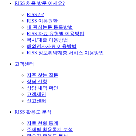
RISS 처음 방문 이세요?
RISS란?
RISS 이용권한
내 관심논문 등록방법
RISS 자료 유형별 이용방법
복사/대출 이용방법
해외전자자료 이용방법
RISS 정보취약계층 서비스 이용방법
고객센터
자주 찾는 질문
상담 신청
상담 내역 확인
고객제안
신고센터
RISS 활용도 분석
자료 현황 통계
주제별 활용통계 분석
학술지 활용도 분석