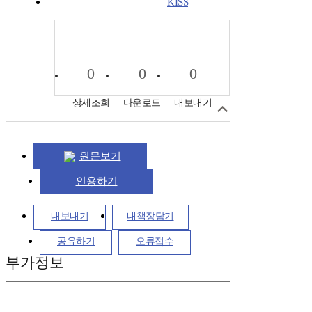
KISS
0
0
0
상세조회
다운로드
내보내기
원문보기
인용하기
내보내기
내책장담기
공유하기
오류접수
부가정보