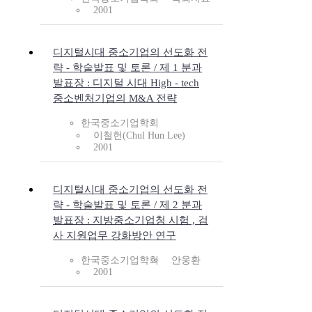
2001
디지털시대 중소기업의 선도화 전
략 - 학술발표 및 토론 / 제 1 분과
발표장 : 디지털 시대 High - tech
중소벤처기업의 M&A 전략
한국중소기업학회
이철헌(Chul Hun Lee)
2001
디지털시대 중소기업의 선도화 전
략 - 학술발표 및 토론 / 제 2 분과
발표장 : 지방중소기업청 시험 , 검
사 지원업무 강화방안 연구
한국중소기업학회
안웅환
2001