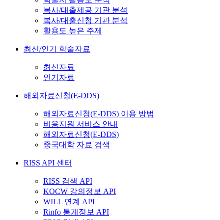
복사/대출제공 기관 분석
복사/대출신청 기관 분석
활용도 높은 주제
최신/인기 학술자료
최신자료
인기자료
해외자료신청(E-DDS)
해외자료신청(E-DDS) 이용 방법
비용지원 서비스 안내
해외자료신청(E-DDS)
중국대학 자료 검색
RISS API 센터
RISS 검색 API
KOCW 강의정보 API
WILL 연계 API
Rinfo 통계정보 API