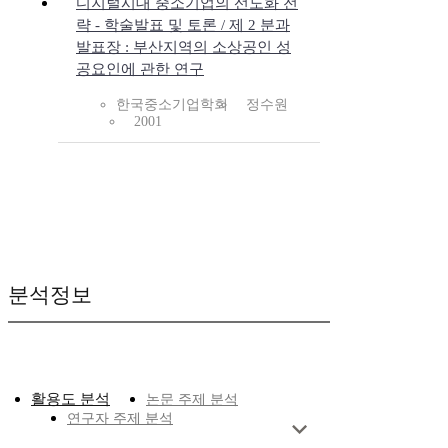
디지털시대 중소기업의 선도화 전
략 - 학술발표 및 토론 / 제 2 분과
발표장 : 부산지역의 소상공인 성
공요인에 관한 연구
한국중소기업학회
정수원
2001
분석정보
활용도 분석
논문 주제 분석
연구자 주제 분석