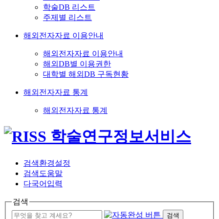
학술DB 리스트
주제별 리스트
해외전자자료 이용안내
해외전자자료 이용안내
해외DB별 이용권한
대학별 해외DB 구독현황
해외전자자료 통계
해외전자자료 통계
검색환경설정
검색도움말
다국어입력
검색
검색