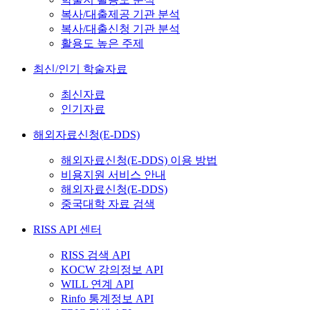
복사/대출제공 기관 분석
복사/대출신청 기관 분석
활용도 높은 주제
최신/인기 학술자료
최신자료
인기자료
해외자료신청(E-DDS)
해외자료신청(E-DDS) 이용 방법
비용지원 서비스 안내
해외자료신청(E-DDS)
중국대학 자료 검색
RISS API 센터
RISS 검색 API
KOCW 강의정보 API
WILL 연계 API
Rinfo 통계정보 API