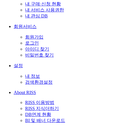
내 구매·신청 현황
내 서비스 사용권한
내 관심 DB
회원서비스
회원가입
로그인
아이디 찾기
비밀번호 찾기
설정
내 정보
검색환경설정
About RISS
RISS 이용방법
RISS 지식더하기
DB연계 현황
BI 및 배너 다운로드