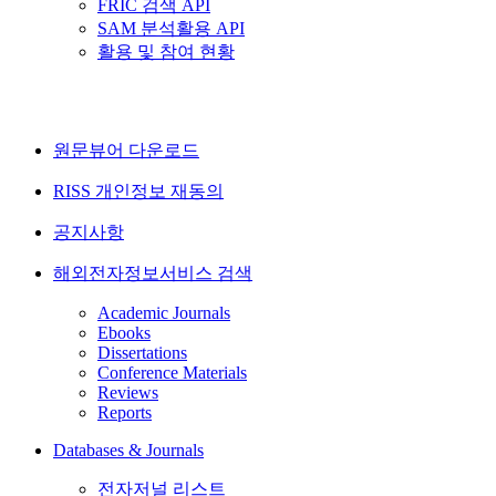
FRIC 검색 API
SAM 분석활용 API
활용 및 참여 현황
원문뷰어 다운로드
RISS 개인정보 재동의
공지사항
해외전자정보서비스 검색
Academic Journals
Ebooks
Dissertations
Conference Materials
Reviews
Reports
Databases & Journals
전자저널 리스트