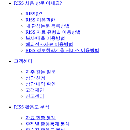
RISS 처음 방문 이세요?
RISS란?
RISS 이용권한
내 관심논문 등록방법
RISS 자료 유형별 이용방법
복사/대출 이용방법
해외전자자료 이용방법
RISS 정보취약계층 서비스 이용방법
고객센터
자주 찾는 질문
상담 신청
상담 내역 확인
고객제안
신고센터
RISS 활용도 분석
자료 현황 통계
주제별 활용통계 분석
학술지 활용도 분석