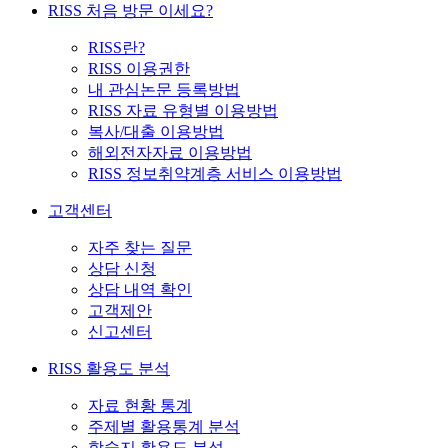
RISS 처음 방문 이세요?
RISS란?
RISS 이용권한
내 관심논문 등록방법
RISS 자료 유형별 이용방법
복사/대출 이용방법
해외전자자료 이용방법
RISS 정보취약계층 서비스 이용방법
고객센터
자주 찾는 질문
상담 신청
상담 내역 확인
고객제안
신고센터
RISS 활용도 분석
자료 현황 통계
주제별 활용통계 분석
학술지 활용도 분석