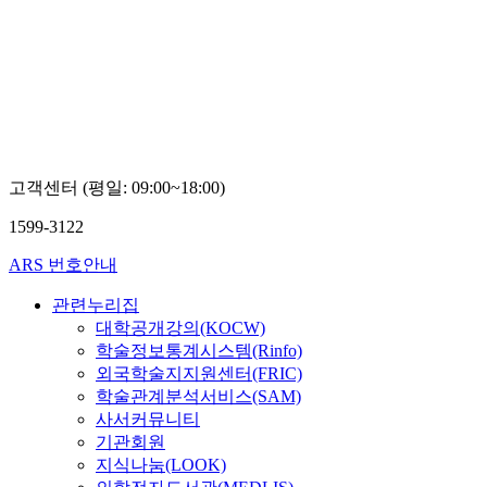
학교
신종
우
고객센터 (평일: 09:00~18:00)
1599-3122
ARS 번호안내
관련누리집
대학공개강의(KOCW)
학술정보통계시스템(Rinfo)
외국학술지지원센터(FRIC)
학술관계분석서비스(SAM)
사서커뮤니티
기관회원
지식나눔(LOOK)