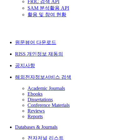
FRIC 검색 API
SAM 분석활용 API
활용 및 참여 현황
원문뷰어 다운로드
RISS 개인정보 재동의
공지사항
해외전자정보서비스 검색
Academic Journals
Ebooks
Dissertations
Conference Materials
Reviews
Reports
Databases & Journals
전자저널 리스트