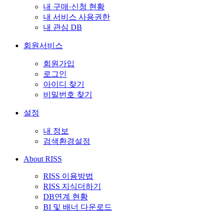
내 구매·신청 현황
내 서비스 사용권한
내 관심 DB
회원서비스
회원가입
로그인
아이디 찾기
비밀번호 찾기
설정
내 정보
검색환경설정
About RISS
RISS 이용방법
RISS 지식더하기
DB연계 현황
BI 및 배너 다운로드