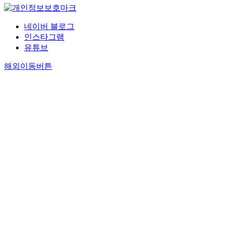
네이버 블로그
인스타그램
유튜브
해외이동버튼