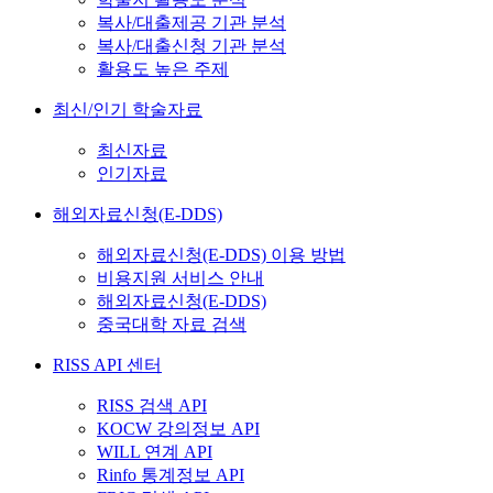
복사/대출제공 기관 분석
복사/대출신청 기관 분석
활용도 높은 주제
최신/인기 학술자료
최신자료
인기자료
해외자료신청(E-DDS)
해외자료신청(E-DDS) 이용 방법
비용지원 서비스 안내
해외자료신청(E-DDS)
중국대학 자료 검색
RISS API 센터
RISS 검색 API
KOCW 강의정보 API
WILL 연계 API
Rinfo 통계정보 API