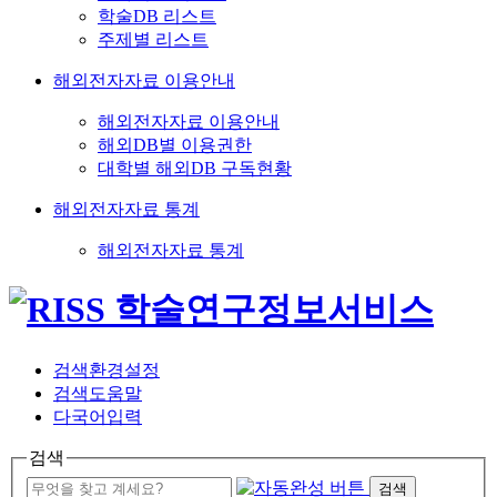
학술DB 리스트
주제별 리스트
해외전자자료 이용안내
해외전자자료 이용안내
해외DB별 이용권한
대학별 해외DB 구독현황
해외전자자료 통계
해외전자자료 통계
검색환경설정
검색도움말
다국어입력
검색
검색