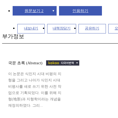
원문보기 2
인용하기
내보내기
내책장담기
공유하기
부가정보
국문 초록 (Abstract)
이 논문은 식민지 시대 비평의 지
형을 그리고 나아가 식민지 시대
비평사를 새로 쓰기 위한 사전 작
업으로 기획되었다. 이를 위해 지
형(地形)과 지형학이라는 개념을
재정의하였다. 그리...