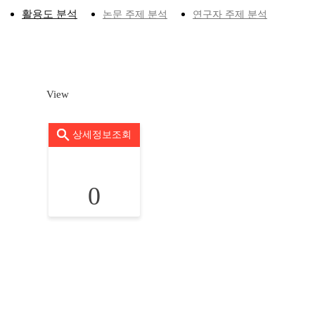
활용도 분석
논문 주제 분석
연구자 주제 분석
View
상세정보조회
0