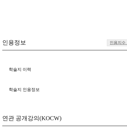
인용정보
인용지수
학술지 이력
학술지 인용정보
연관 공개강의(KOCW)