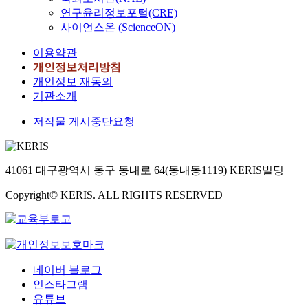
연구윤리정보포털(CRE)
사이언스온 (ScienceON)
이용약관
개인정보처리방침
개인정보 재동의
기관소개
저작물 게시중단요청
41061 대구광역시 동구 동내로 64(동내동1119) KERIS빌딩
Copyright© KERIS. ALL RIGHTS RESERVED
네이버 블로그
인스타그램
유튜브