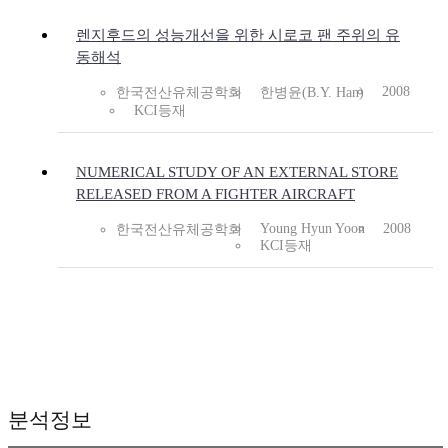
렌지후드의 성능개선을 위한 시로코 팬 주위의 유
동해석
2008
한국전산유체공학회
한병윤(B.Y. Han)
KCI등재
NUMERICAL STUDY OF AN EXTERNAL STORE
RELEASED FROM A FIGHTER AIRCRAFT
Young Hyun Yoon
2008
한국전산유체공학회
KCI등재
분석정보