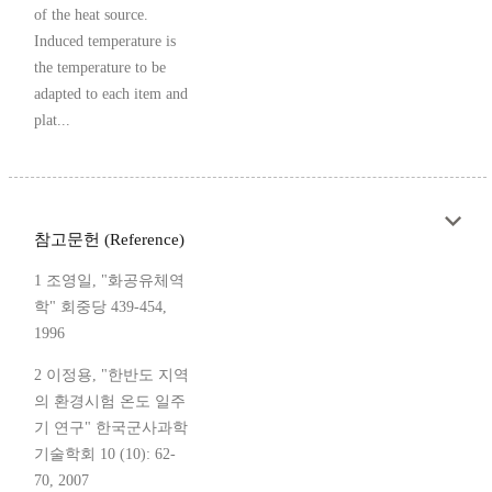
of the heat source.
Induced temperature is
the temperature to be
adapted to each item and
plat...
참고문헌 (Reference)
1 조영일, "화공유체역
학" 회중당 439-454,
1996
2 이정용, "한반도 지역
의 환경시험 온도 일주
기 연구" 한국군사과학
기술학회 10 (10): 62-
70, 2007