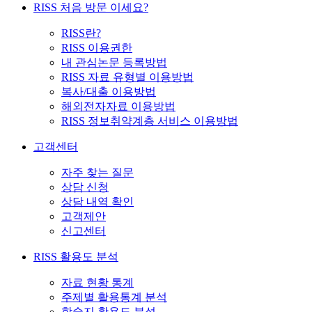
RISS 처음 방문 이세요?
RISS란?
RISS 이용권한
내 관심논문 등록방법
RISS 자료 유형별 이용방법
복사/대출 이용방법
해외전자자료 이용방법
RISS 정보취약계층 서비스 이용방법
고객센터
자주 찾는 질문
상담 신청
상담 내역 확인
고객제안
신고센터
RISS 활용도 분석
자료 현황 통계
주제별 활용통계 분석
학술지 활용도 분석