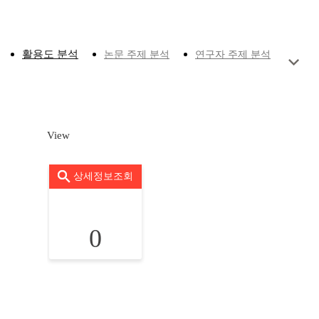
활용도 분석
논문 주제 분석
연구자 주제 분석
View
상세정보조회
0