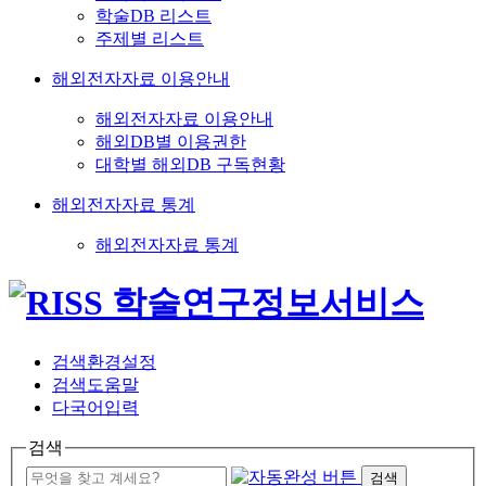
학술DB 리스트
주제별 리스트
해외전자자료 이용안내
해외전자자료 이용안내
해외DB별 이용권한
대학별 해외DB 구독현황
해외전자자료 통계
해외전자자료 통계
검색환경설정
검색도움말
다국어입력
검색
검색