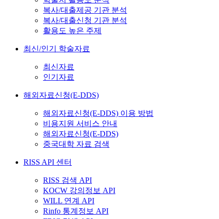
복사/대출제공 기관 분석
복사/대출신청 기관 분석
활용도 높은 주제
최신/인기 학술자료
최신자료
인기자료
해외자료신청(E-DDS)
해외자료신청(E-DDS) 이용 방법
비용지원 서비스 안내
해외자료신청(E-DDS)
중국대학 자료 검색
RISS API 센터
RISS 검색 API
KOCW 강의정보 API
WILL 연계 API
Rinfo 통계정보 API