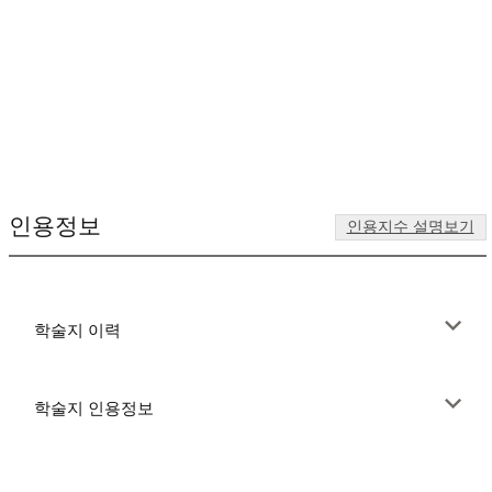
인용정보
인용지수 설명보기
학술지 이력
학술지 인용정보