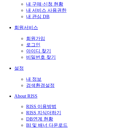
내 구매·신청 현황
내 서비스 사용권한
내 관심 DB
회원서비스
회원가입
로그인
아이디 찾기
비밀번호 찾기
설정
내 정보
검색환경설정
About RISS
RISS 이용방법
RISS 지식더하기
DB연계 현황
BI 및 배너 다운로드