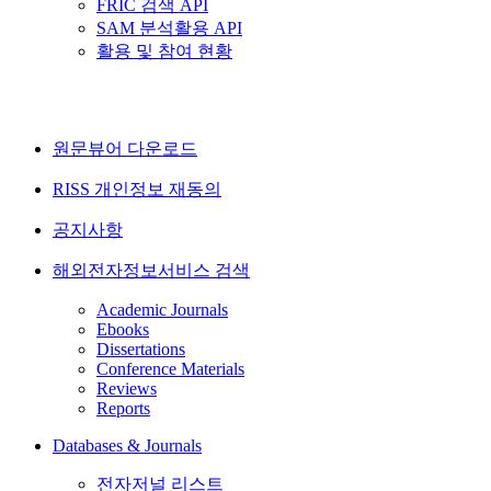
FRIC 검색 API
SAM 분석활용 API
활용 및 참여 현황
원문뷰어 다운로드
RISS 개인정보 재동의
공지사항
해외전자정보서비스 검색
Academic Journals
Ebooks
Dissertations
Conference Materials
Reviews
Reports
Databases & Journals
전자저널 리스트