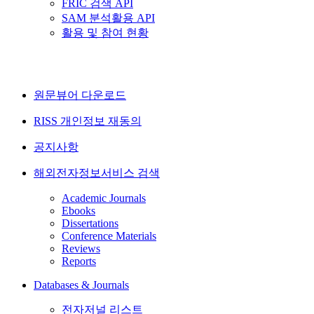
FRIC 검색 API
SAM 분석활용 API
활용 및 참여 현황
원문뷰어 다운로드
RISS 개인정보 재동의
공지사항
해외전자정보서비스 검색
Academic Journals
Ebooks
Dissertations
Conference Materials
Reviews
Reports
Databases & Journals
전자저널 리스트