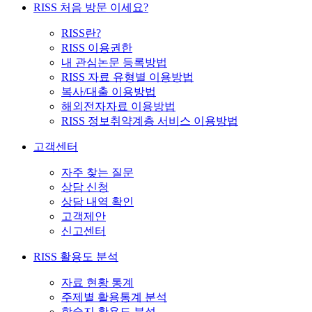
RISS 처음 방문 이세요?
RISS란?
RISS 이용권한
내 관심논문 등록방법
RISS 자료 유형별 이용방법
복사/대출 이용방법
해외전자자료 이용방법
RISS 정보취약계층 서비스 이용방법
고객센터
자주 찾는 질문
상담 신청
상담 내역 확인
고객제안
신고센터
RISS 활용도 분석
자료 현황 통계
주제별 활용통계 분석
학술지 활용도 분석