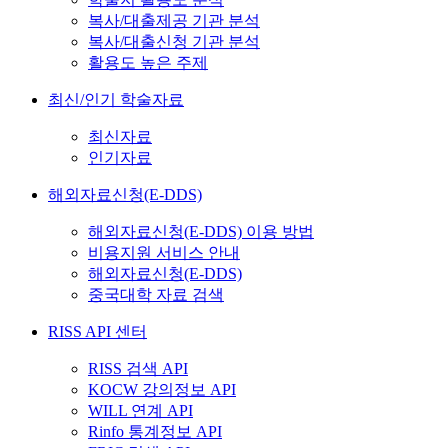
복사/대출제공 기관 분석
복사/대출신청 기관 분석
활용도 높은 주제
최신/인기 학술자료
최신자료
인기자료
해외자료신청(E-DDS)
해외자료신청(E-DDS) 이용 방법
비용지원 서비스 안내
해외자료신청(E-DDS)
중국대학 자료 검색
RISS API 센터
RISS 검색 API
KOCW 강의정보 API
WILL 연계 API
Rinfo 통계정보 API