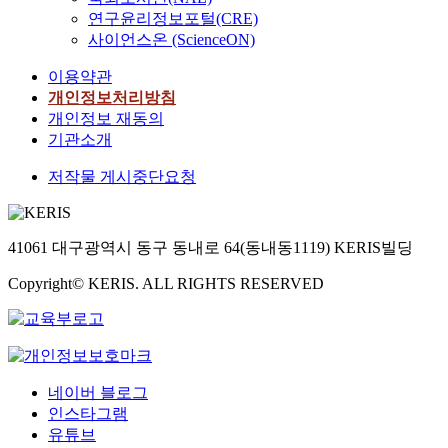
연구윤리정보포털(CRE)
사이언스온 (ScienceON)
이용약관
개인정보처리방침
개인정보 재동의
기관소개
저작물 게시중단요청
41061 대구광역시 동구 동내로 64(동내동1119) KERIS빌딩
Copyright© KERIS. ALL RIGHTS RESERVED
네이버 블로그
인스타그램
유튜브