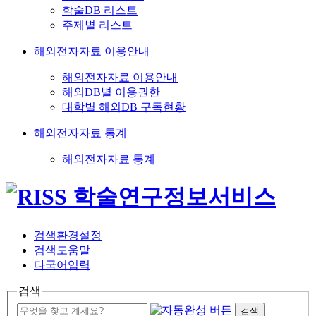
학술DB 리스트
주제별 리스트
해외전자자료 이용안내
해외전자자료 이용안내
해외DB별 이용권한
대학별 해외DB 구독현황
해외전자자료 통계
해외전자자료 통계
검색환경설정
검색도움말
다국어입력
검색
검색