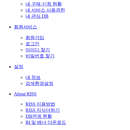
내 구매·신청 현황
내 서비스 사용권한
내 관심 DB
회원서비스
회원가입
로그인
아이디 찾기
비밀번호 찾기
설정
내 정보
검색환경설정
About RISS
RISS 이용방법
RISS 지식더하기
DB연계 현황
BI 및 배너 다운로드