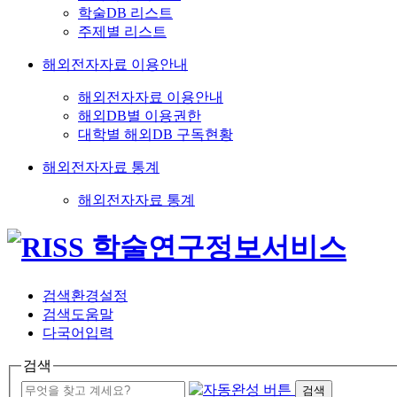
학술DB 리스트
주제별 리스트
해외전자자료 이용안내
해외전자자료 이용안내
해외DB별 이용권한
대학별 해외DB 구독현황
해외전자자료 통계
해외전자자료 통계
검색환경설정
검색도움말
다국어입력
검색
검색