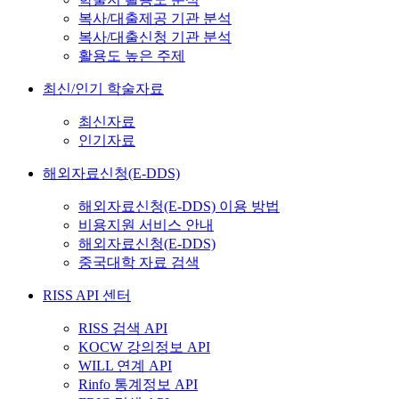
복사/대출제공 기관 분석
복사/대출신청 기관 분석
활용도 높은 주제
최신/인기 학술자료
최신자료
인기자료
해외자료신청(E-DDS)
해외자료신청(E-DDS) 이용 방법
비용지원 서비스 안내
해외자료신청(E-DDS)
중국대학 자료 검색
RISS API 센터
RISS 검색 API
KOCW 강의정보 API
WILL 연계 API
Rinfo 통계정보 API