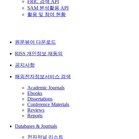
FRIC 검색 API
SAM 분석활용 API
활용 및 참여 현황
원문뷰어 다운로드
RISS 개인정보 재동의
공지사항
해외전자정보서비스 검색
Academic Journals
Ebooks
Dissertations
Conference Materials
Reviews
Reports
Databases & Journals
전자저널 리스트