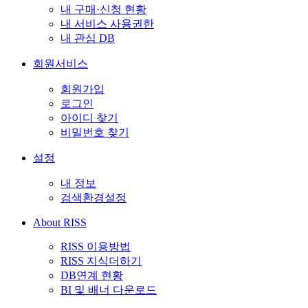
내 구매·신청 현황
내 서비스 사용권한
내 관심 DB
회원서비스
회원가입
로그인
아이디 찾기
비밀번호 찾기
설정
내 정보
검색환경설정
About RISS
RISS 이용방법
RISS 지식더하기
DB연계 현황
BI 및 배너 다운로드