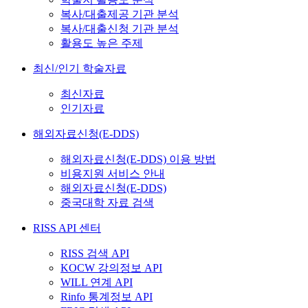
복사/대출제공 기관 분석
복사/대출신청 기관 분석
활용도 높은 주제
최신/인기 학술자료
최신자료
인기자료
해외자료신청(E-DDS)
해외자료신청(E-DDS) 이용 방법
비용지원 서비스 안내
해외자료신청(E-DDS)
중국대학 자료 검색
RISS API 센터
RISS 검색 API
KOCW 강의정보 API
WILL 연계 API
Rinfo 통계정보 API