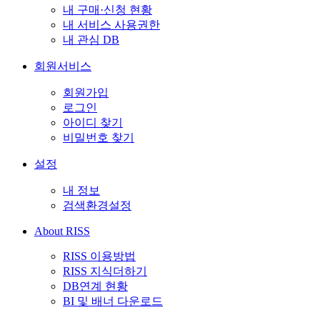
내 구매·신청 현황
내 서비스 사용권한
내 관심 DB
회원서비스
회원가입
로그인
아이디 찾기
비밀번호 찾기
설정
내 정보
검색환경설정
About RISS
RISS 이용방법
RISS 지식더하기
DB연계 현황
BI 및 배너 다운로드