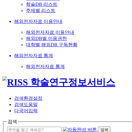
학술DB 리스트
주제별 리스트
해외전자자료 이용안내
해외전자자료 이용안내
해외DB별 이용권한
대학별 해외DB 구독현황
해외전자자료 통계
해외전자자료 통계
검색환경설정
검색도움말
다국어입력
검색
검색