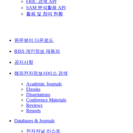
FRIC 검색 API
SAM 분석활용 API
활용 및 참여 현황
원문뷰어 다운로드
RISS 개인정보 재동의
공지사항
해외전자정보서비스 검색
Academic Journals
Ebooks
Dissertations
Conference Materials
Reviews
Reports
Databases & Journals
전자저널 리스트