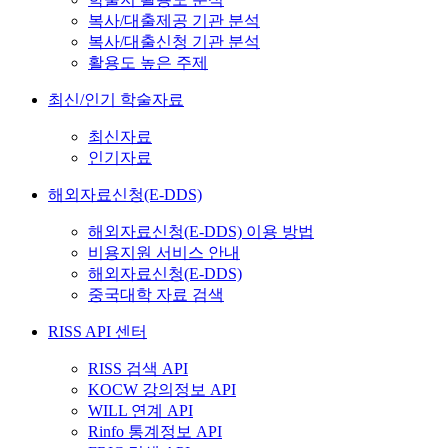
복사/대출제공 기관 분석
복사/대출신청 기관 분석
활용도 높은 주제
최신/인기 학술자료
최신자료
인기자료
해외자료신청(E-DDS)
해외자료신청(E-DDS) 이용 방법
비용지원 서비스 안내
해외자료신청(E-DDS)
중국대학 자료 검색
RISS API 센터
RISS 검색 API
KOCW 강의정보 API
WILL 연계 API
Rinfo 통계정보 API