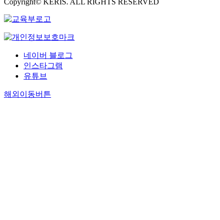
Copyright© KERIS. ALL RIGHTS RESERVED
네이버 블로그
인스타그램
유튜브
해외이동버튼