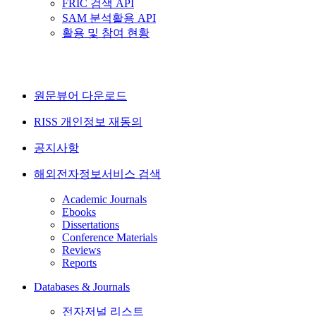
FRIC 검색 API
SAM 분석활용 API
활용 및 참여 현황
원문뷰어 다운로드
RISS 개인정보 재동의
공지사항
해외전자정보서비스 검색
Academic Journals
Ebooks
Dissertations
Conference Materials
Reviews
Reports
Databases & Journals
전자저널 리스트