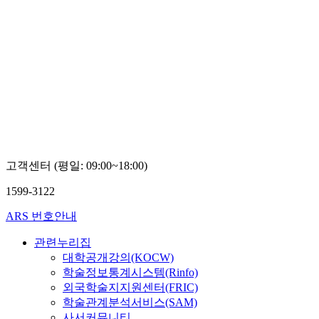
고객센터 (평일: 09:00~18:00)
1599-3122
ARS 번호안내
관련누리집
대학공개강의(KOCW)
학술정보통계시스템(Rinfo)
외국학술지지원센터(FRIC)
학술관계분석서비스(SAM)
사서커뮤니티