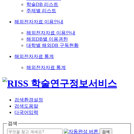
학술DB 리스트
주제별 리스트
해외전자자료 이용안내
해외전자자료 이용안내
해외DB별 이용권한
대학별 해외DB 구독현황
해외전자자료 통계
해외전자자료 통계
검색환경설정
검색도움말
다국어입력
검색
검색