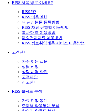
RISS 처음 방문 이세요?
RISS란?
RISS 이용권한
내 관심논문 등록방법
RISS 자료 유형별 이용방법
복사/대출 이용방법
해외전자자료 이용방법
RISS 정보취약계층 서비스 이용방법
고객센터
자주 찾는 질문
상담 신청
상담 내역 확인
고객제안
신고센터
RISS 활용도 분석
자료 현황 통계
주제별 활용통계 분석
학술지 활용도 분석