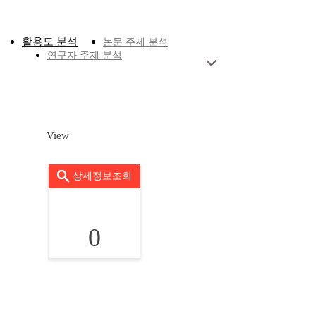
활용도 분석
논문 주제 분석
연구자 주제 분석
View
상세정보조회
0