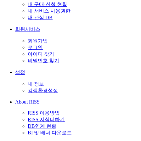
내 구매·신청 현황
내 서비스 사용권한
내 관심 DB
회원서비스
회원가입
로그인
아이디 찾기
비밀번호 찾기
설정
내 정보
검색환경설정
About RISS
RISS 이용방법
RISS 지식더하기
DB연계 현황
BI 및 배너 다운로드