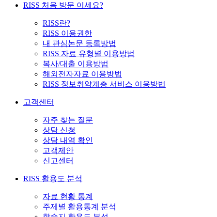
RISS 처음 방문 이세요?
RISS란?
RISS 이용권한
내 관심논문 등록방법
RISS 자료 유형별 이용방법
복사/대출 이용방법
해외전자자료 이용방법
RISS 정보취약계층 서비스 이용방법
고객센터
자주 찾는 질문
상담 신청
상담 내역 확인
고객제안
신고센터
RISS 활용도 분석
자료 현황 통계
주제별 활용통계 분석
학술지 활용도 분석