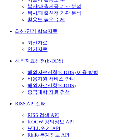
복사/대출제공 기관 분석
복사/대출신청 기관 분석
활용도 높은 주제
최신/인기 학술자료
최신자료
인기자료
해외자료신청(E-DDS)
해외자료신청(E-DDS) 이용 방법
비용지원 서비스 안내
해외자료신청(E-DDS)
중국대학 자료 검색
RISS API 센터
RISS 검색 API
KOCW 강의정보 API
WILL 연계 API
Rinfo 통계정보 API