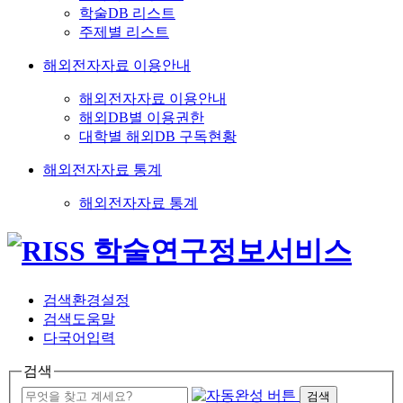
학술DB 리스트
주제별 리스트
해외전자자료 이용안내
해외전자자료 이용안내
해외DB별 이용권한
대학별 해외DB 구독현황
해외전자자료 통계
해외전자자료 통계
검색환경설정
검색도움말
다국어입력
검색
검색