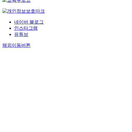
네이버 블로그
인스타그램
유튜브
해외이동버튼