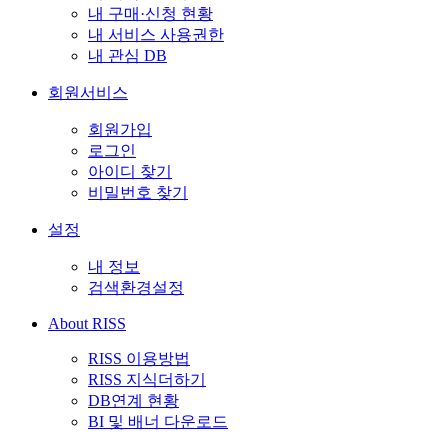
내 구매·신청 현황
내 서비스 사용권한
내 관심 DB
회원서비스
회원가입
로그인
아이디 찾기
비밀번호 찾기
설정
내 정보
검색환경설정
About RISS
RISS 이용방법
RISS 지식더하기
DB연계 현황
BI 및 배너 다운로드