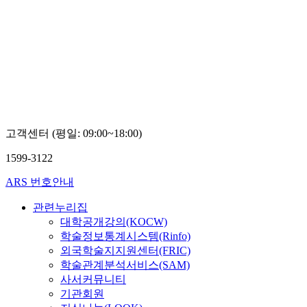
고객센터 (평일: 09:00~18:00)
1599-3122
ARS 번호안내
관련누리집
대학공개강의(KOCW)
학술정보통계시스템(Rinfo)
외국학술지지원센터(FRIC)
학술관계분석서비스(SAM)
사서커뮤니티
기관회원