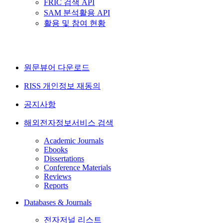
FRIC 검색 API
SAM 분석활용 API
활용 및 참여 현황
원문뷰어 다운로드
RISS 개인정보 재동의
공지사항
해외전자정보서비스 검색
Academic Journals
Ebooks
Dissertations
Conference Materials
Reviews
Reports
Databases & Journals
전자저널 리스트