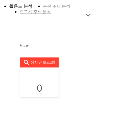
활용도 분석
논문 주제 분석
연구자 주제 분석
View
상세정보조회
0