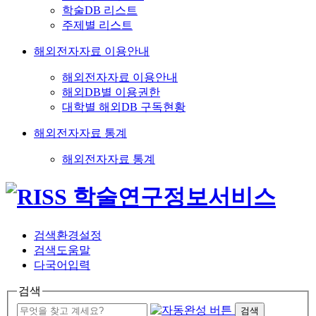
학술DB 리스트
주제별 리스트
해외전자자료 이용안내
해외전자자료 이용안내
해외DB별 이용권한
대학별 해외DB 구독현황
해외전자자료 통계
해외전자자료 통계
검색환경설정
검색도움말
다국어입력
검색
검색