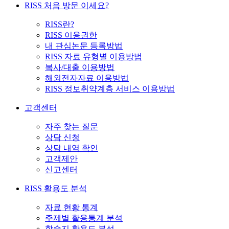
RISS 처음 방문 이세요?
RISS란?
RISS 이용권한
내 관심논문 등록방법
RISS 자료 유형별 이용방법
복사/대출 이용방법
해외전자자료 이용방법
RISS 정보취약계층 서비스 이용방법
고객센터
자주 찾는 질문
상담 신청
상담 내역 확인
고객제안
신고센터
RISS 활용도 분석
자료 현황 통계
주제별 활용통계 분석
학술지 활용도 분석