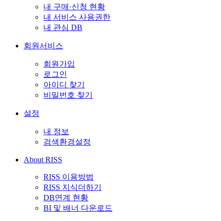
내 구매·신청 현황
내 서비스 사용권한
내 관심 DB
회원서비스
회원가입
로그인
아이디 찾기
비밀번호 찾기
설정
내 정보
검색환경설정
About RISS
RISS 이용방법
RISS 지식더하기
DB연계 현황
BI 및 배너 다운로드