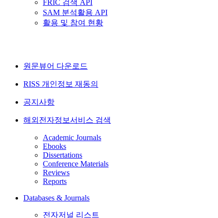
FRIC 검색 API
SAM 분석활용 API
활용 및 참여 현황
원문뷰어 다운로드
RISS 개인정보 재동의
공지사항
해외전자정보서비스 검색
Academic Journals
Ebooks
Dissertations
Conference Materials
Reviews
Reports
Databases & Journals
전자저널 리스트