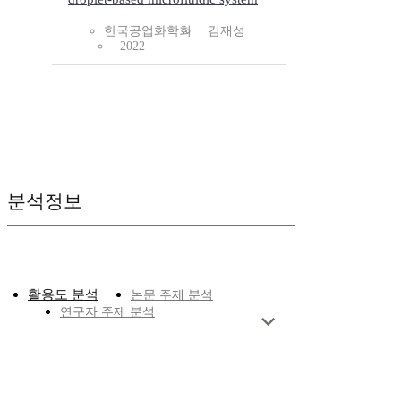
한국공업화학회
김재성
2022
분석정보
활용도 분석
논문 주제 분석
연구자 주제 분석