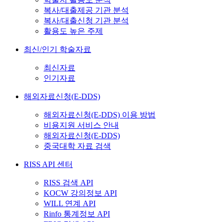
복사/대출제공 기관 분석
복사/대출신청 기관 분석
활용도 높은 주제
최신/인기 학술자료
최신자료
인기자료
해외자료신청(E-DDS)
해외자료신청(E-DDS) 이용 방법
비용지원 서비스 안내
해외자료신청(E-DDS)
중국대학 자료 검색
RISS API 센터
RISS 검색 API
KOCW 강의정보 API
WILL 연계 API
Rinfo 통계정보 API