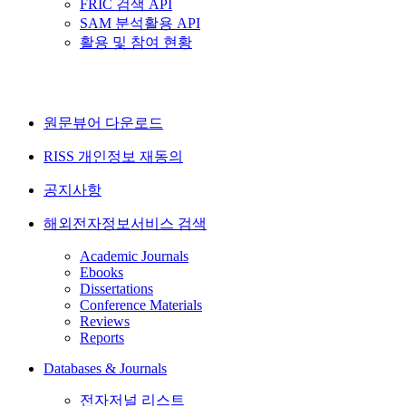
FRIC 검색 API
SAM 분석활용 API
활용 및 참여 현황
원문뷰어 다운로드
RISS 개인정보 재동의
공지사항
해외전자정보서비스 검색
Academic Journals
Ebooks
Dissertations
Conference Materials
Reviews
Reports
Databases & Journals
전자저널 리스트