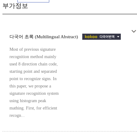
부가정보
다국어 초록 (Multilingual Abstract)
Most of previous signature
recognition method mainly
used 8 direction chain code,
starting point and separated
point to recognize signs. In
this paper, we propose a
signature recognition system
using histogram peak
mathing. First, for efficient
recogn...