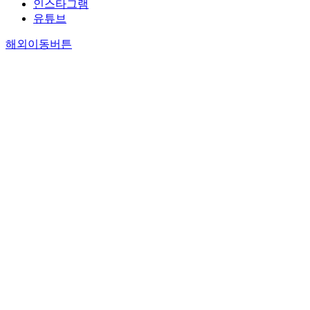
인스타그램
유튜브
해외이동버튼