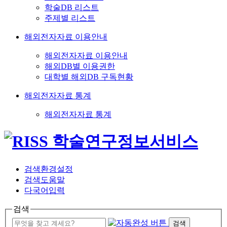
학술DB 리스트
주제별 리스트
해외전자자료 이용안내
해외전자자료 이용안내
해외DB별 이용권한
대학별 해외DB 구독현황
해외전자자료 통계
해외전자자료 통계
검색환경설정
검색도움말
다국어입력
검색
검색