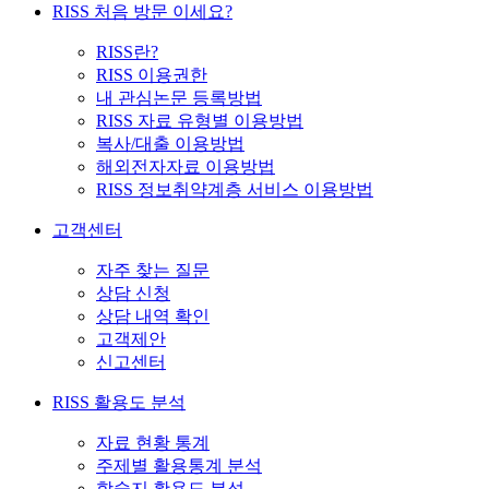
RISS 처음 방문 이세요?
RISS란?
RISS 이용권한
내 관심논문 등록방법
RISS 자료 유형별 이용방법
복사/대출 이용방법
해외전자자료 이용방법
RISS 정보취약계층 서비스 이용방법
고객센터
자주 찾는 질문
상담 신청
상담 내역 확인
고객제안
신고센터
RISS 활용도 분석
자료 현황 통계
주제별 활용통계 분석
학술지 활용도 분석