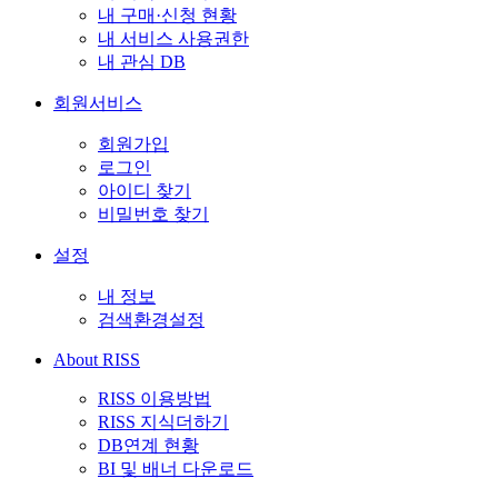
내 구매·신청 현황
내 서비스 사용권한
내 관심 DB
회원서비스
회원가입
로그인
아이디 찾기
비밀번호 찾기
설정
내 정보
검색환경설정
About RISS
RISS 이용방법
RISS 지식더하기
DB연계 현황
BI 및 배너 다운로드