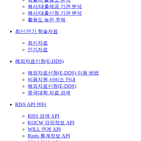
복사/대출제공 기관 분석
복사/대출신청 기관 분석
활용도 높은 주제
최신/인기 학술자료
최신자료
인기자료
해외자료신청(E-DDS)
해외자료신청(E-DDS) 이용 방법
비용지원 서비스 안내
해외자료신청(E-DDS)
중국대학 자료 검색
RISS API 센터
RISS 검색 API
KOCW 강의정보 API
WILL 연계 API
Rinfo 통계정보 API