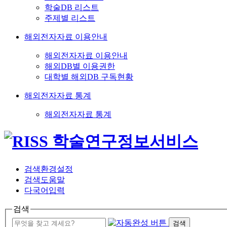
학술DB 리스트
주제별 리스트
해외전자자료 이용안내
해외전자자료 이용안내
해외DB별 이용권한
대학별 해외DB 구독현황
해외전자자료 통계
해외전자자료 통계
검색환경설정
검색도움말
다국어입력
검색
검색