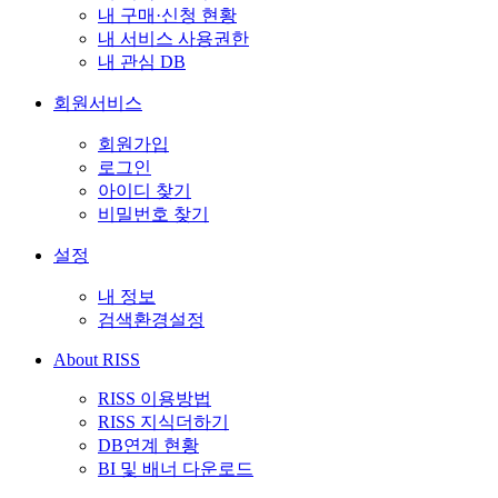
내 구매·신청 현황
내 서비스 사용권한
내 관심 DB
회원서비스
회원가입
로그인
아이디 찾기
비밀번호 찾기
설정
내 정보
검색환경설정
About RISS
RISS 이용방법
RISS 지식더하기
DB연계 현황
BI 및 배너 다운로드