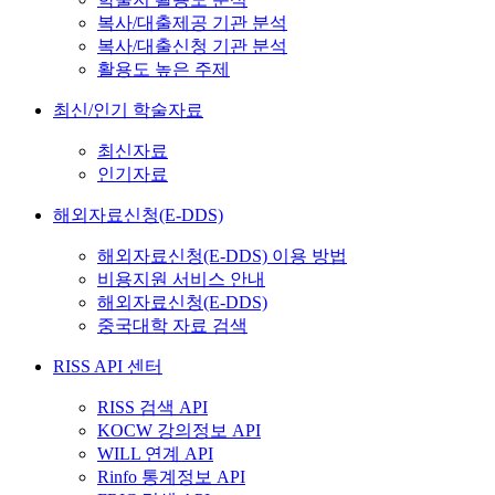
복사/대출제공 기관 분석
복사/대출신청 기관 분석
활용도 높은 주제
최신/인기 학술자료
최신자료
인기자료
해외자료신청(E-DDS)
해외자료신청(E-DDS) 이용 방법
비용지원 서비스 안내
해외자료신청(E-DDS)
중국대학 자료 검색
RISS API 센터
RISS 검색 API
KOCW 강의정보 API
WILL 연계 API
Rinfo 통계정보 API