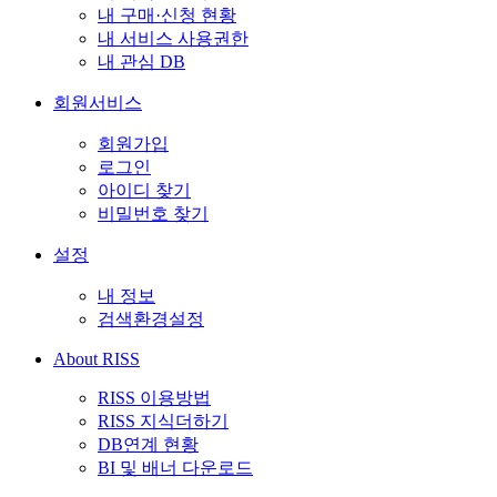
내 구매·신청 현황
내 서비스 사용권한
내 관심 DB
회원서비스
회원가입
로그인
아이디 찾기
비밀번호 찾기
설정
내 정보
검색환경설정
About RISS
RISS 이용방법
RISS 지식더하기
DB연계 현황
BI 및 배너 다운로드