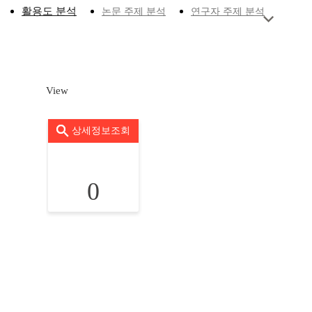
활용도 분석
논문 주제 분석
연구자 주제 분석
View
상세정보조회
0