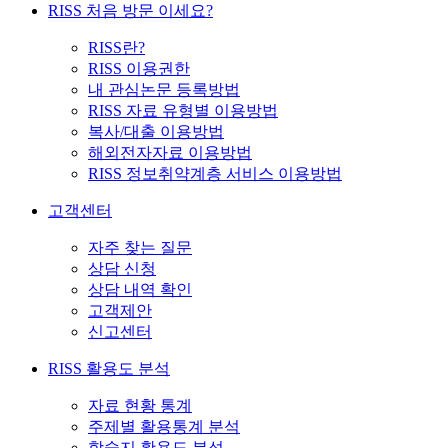
RISS 처음 방문 이세요?
RISS란?
RISS 이용권한
내 관심논문 등록방법
RISS 자료 유형별 이용방법
복사/대출 이용방법
해외전자자료 이용방법
RISS 정보취약계층 서비스 이용방법
고객센터
자주 찾는 질문
상담 신청
상담 내역 확인
고객제안
신고센터
RISS 활용도 분석
자료 현황 통계
주제별 활용통계 분석
학술지 활용도 분석