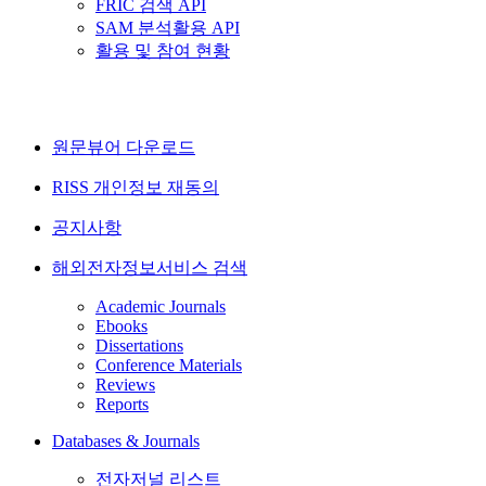
FRIC 검색 API
SAM 분석활용 API
활용 및 참여 현황
원문뷰어 다운로드
RISS 개인정보 재동의
공지사항
해외전자정보서비스 검색
Academic Journals
Ebooks
Dissertations
Conference Materials
Reviews
Reports
Databases & Journals
전자저널 리스트