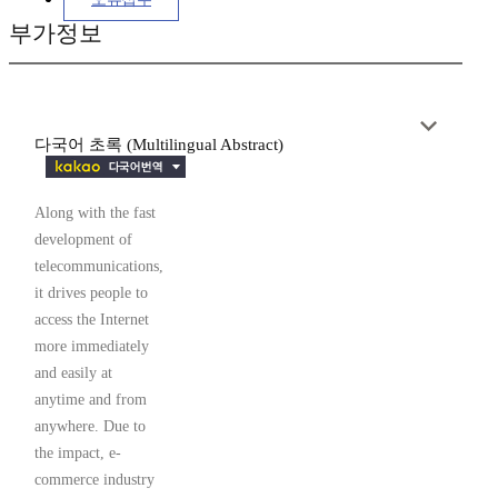
부가정보
다국어 초록 (Multilingual Abstract)
Along with the fast
development of
telecommunications,
it drives people to
access the Internet
more immediately
and easily at
anytime and from
anywhere. Due to
the impact, e-
commerce industry