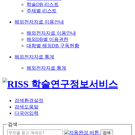
학술DB 리스트
주제별 리스트
해외전자자료 이용안내
해외전자자료 이용안내
해외DB별 이용권한
대학별 해외DB 구독현황
해외전자자료 통계
해외전자자료 통계
검색환경설정
검색도움말
다국어입력
검색
검색