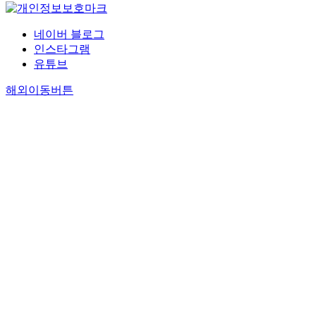
네이버 블로그
인스타그램
유튜브
해외이동버튼