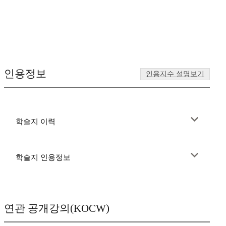
인용정보
인용지수 설명보기
학술지 이력
학술지 인용정보
연관 공개강의(KOCW)