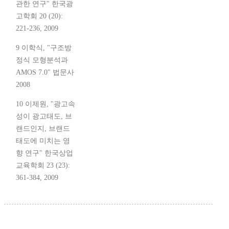
관한 연구" 한국광
고학회 20 (20):
221-236, 2009
9 이학식, "구조방
정식 모형분석과
AMOS 7.0" 법문사
2008
10 이제원, "광고속
성이 광고태도, 브
랜드인지, 브랜드
태도에 미치는 영
향 연구" 한국상업
교육학회 23 (23):
361-384, 2009