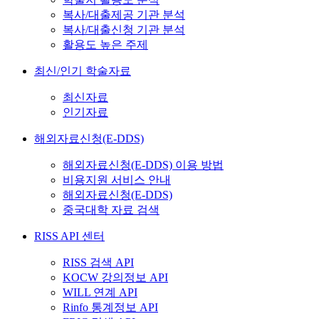
복사/대출제공 기관 분석
복사/대출신청 기관 분석
활용도 높은 주제
최신/인기 학술자료
최신자료
인기자료
해외자료신청(E-DDS)
해외자료신청(E-DDS) 이용 방법
비용지원 서비스 안내
해외자료신청(E-DDS)
중국대학 자료 검색
RISS API 센터
RISS 검색 API
KOCW 강의정보 API
WILL 연계 API
Rinfo 통계정보 API