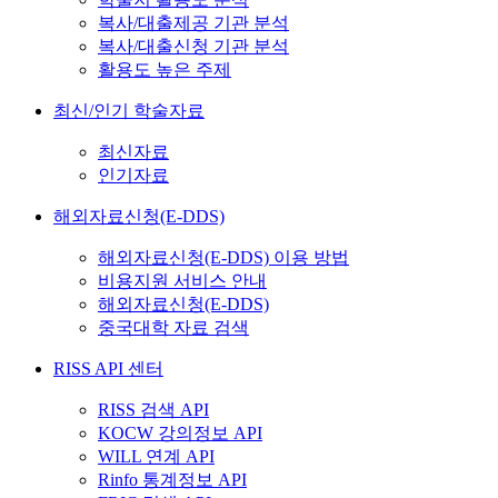
복사/대출제공 기관 분석
복사/대출신청 기관 분석
활용도 높은 주제
최신/인기 학술자료
최신자료
인기자료
해외자료신청(E-DDS)
해외자료신청(E-DDS) 이용 방법
비용지원 서비스 안내
해외자료신청(E-DDS)
중국대학 자료 검색
RISS API 센터
RISS 검색 API
KOCW 강의정보 API
WILL 연계 API
Rinfo 통계정보 API