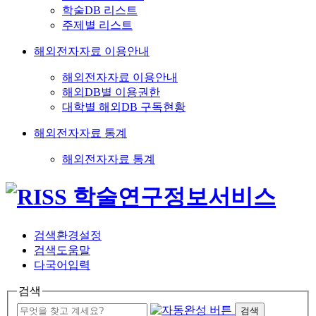
학술DB 리스트
주제별 리스트
해외전자자료 이용안내
해외전자자료 이용안내
해외DB별 이용권한
대학별 해외DB 구독현황
해외전자자료 통계
해외전자자료 통계
검색환경설정
검색도움말
다국어입력
검색
검색