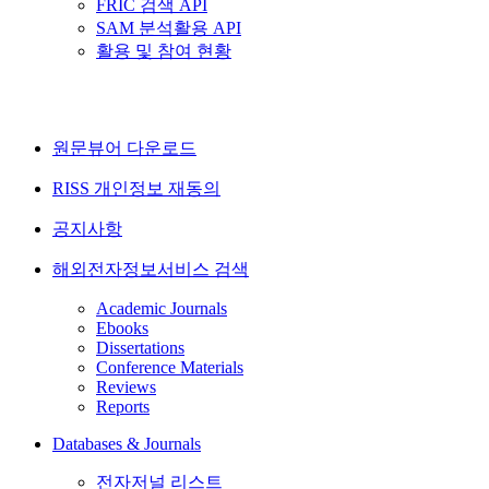
FRIC 검색 API
SAM 분석활용 API
활용 및 참여 현황
원문뷰어 다운로드
RISS 개인정보 재동의
공지사항
해외전자정보서비스 검색
Academic Journals
Ebooks
Dissertations
Conference Materials
Reviews
Reports
Databases & Journals
전자저널 리스트