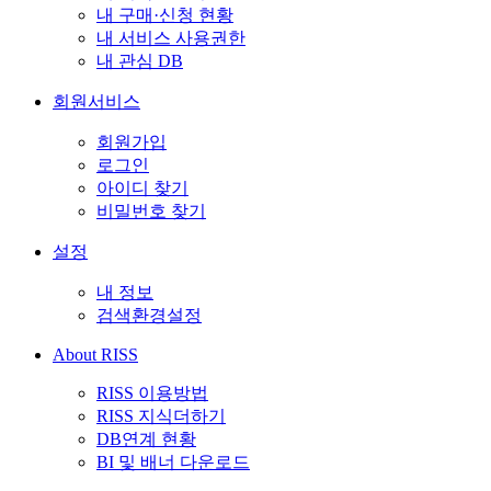
내 구매·신청 현황
내 서비스 사용권한
내 관심 DB
회원서비스
회원가입
로그인
아이디 찾기
비밀번호 찾기
설정
내 정보
검색환경설정
About RISS
RISS 이용방법
RISS 지식더하기
DB연계 현황
BI 및 배너 다운로드