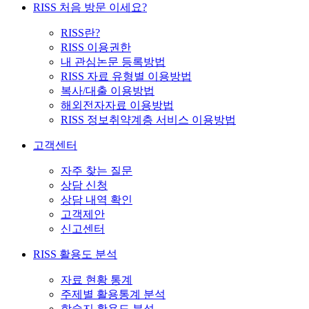
RISS 처음 방문 이세요?
RISS란?
RISS 이용권한
내 관심논문 등록방법
RISS 자료 유형별 이용방법
복사/대출 이용방법
해외전자자료 이용방법
RISS 정보취약계층 서비스 이용방법
고객센터
자주 찾는 질문
상담 신청
상담 내역 확인
고객제안
신고센터
RISS 활용도 분석
자료 현황 통계
주제별 활용통계 분석
학술지 활용도 분석