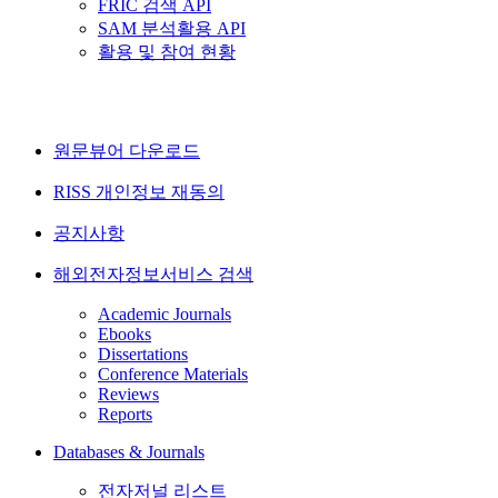
FRIC 검색 API
SAM 분석활용 API
활용 및 참여 현황
원문뷰어 다운로드
RISS 개인정보 재동의
공지사항
해외전자정보서비스 검색
Academic Journals
Ebooks
Dissertations
Conference Materials
Reviews
Reports
Databases & Journals
전자저널 리스트