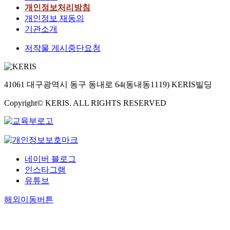
개인정보처리방침
개인정보 재동의
기관소개
저작물 게시중단요청
41061 대구광역시 동구 동내로 64(동내동1119) KERIS빌딩
Copyright© KERIS. ALL RIGHTS RESERVED
네이버 블로그
인스타그램
유튜브
해외이동버튼