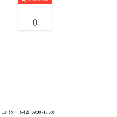
0
고객센터 (평일: 09:00~18:00)