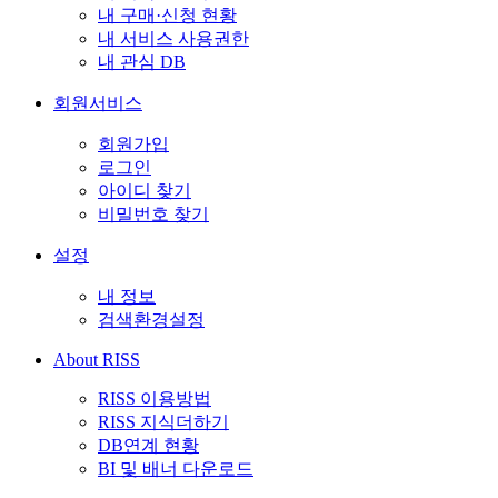
내 구매·신청 현황
내 서비스 사용권한
내 관심 DB
회원서비스
회원가입
로그인
아이디 찾기
비밀번호 찾기
설정
내 정보
검색환경설정
About RISS
RISS 이용방법
RISS 지식더하기
DB연계 현황
BI 및 배너 다운로드