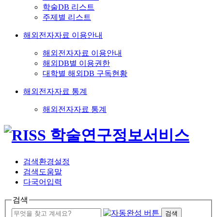
학술DB 리스트
주제별 리스트
해외전자자료 이용안내
해외전자자료 이용안내
해외DB별 이용권한
대학별 해외DB 구독현황
해외전자자료 통계
해외전자자료 통계
검색환경설정
검색도움말
다국어입력
검색
검색