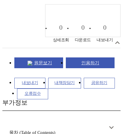
0
0
0
상세조회
다운로드
내보내기
원문보기
인용하기
내보내기
내책장담기
공유하기
오류접수
부가정보
목차 (Table of Contents)