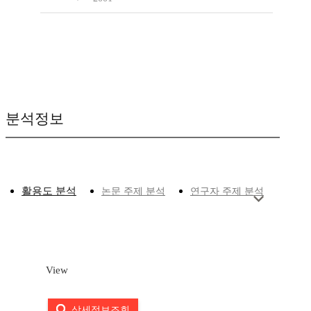
분석정보
활용도 분석
논문 주제 분석
연구자 주제 분석
View
상세정보조회