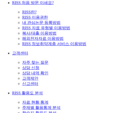
RISS 처음 방문 이세요?
RISS란?
RISS 이용권한
내 관심논문 등록방법
RISS 자료 유형별 이용방법
복사/대출 이용방법
해외전자자료 이용방법
RISS 정보취약계층 서비스 이용방법
고객센터
자주 찾는 질문
상담 신청
상담 내역 확인
고객제안
신고센터
RISS 활용도 분석
자료 현황 통계
주제별 활용통계 분석
학술지 활용도 분석