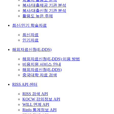
복사/대출제공 기관 분석
복사/대출신청 기관 분석
활용도 높은 주제
최신/인기 학술자료
최신자료
인기자료
해외자료신청(E-DDS)
해외자료신청(E-DDS) 이용 방법
비용지원 서비스 안내
해외자료신청(E-DDS)
중국대학 자료 검색
RISS API 센터
RISS 검색 API
KOCW 강의정보 API
WILL 연계 API
Rinfo 통계정보 API