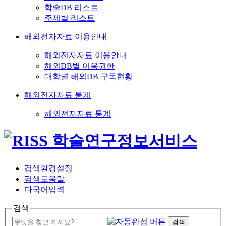
학술DB 리스트
주제별 리스트
해외전자자료 이용안내
해외전자자료 이용안내
해외DB별 이용권한
대학별 해외DB 구독현황
해외전자자료 통계
해외전자자료 통계
검색환경설정
검색도움말
다국어입력
검색
검색