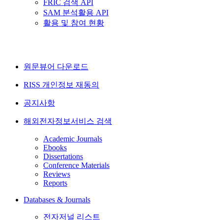
FRIC 검색 API
SAM 분석활용 API
활용 및 참여 현황
원문뷰어 다운로드
RISS 개인정보 재동의
공지사항
해외전자정보서비스 검색
Academic Journals
Ebooks
Dissertations
Conference Materials
Reviews
Reports
Databases & Journals
전자저널 리스트