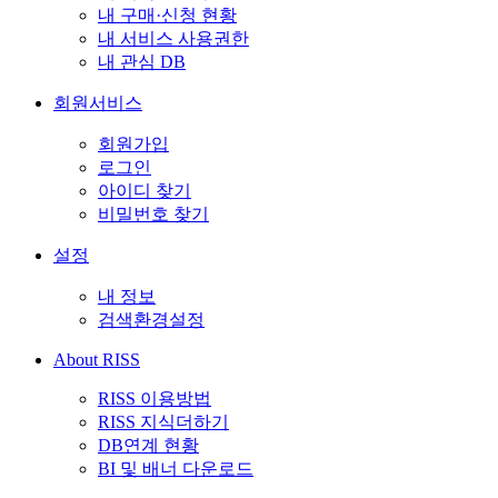
내 구매·신청 현황
내 서비스 사용권한
내 관심 DB
회원서비스
회원가입
로그인
아이디 찾기
비밀번호 찾기
설정
내 정보
검색환경설정
About RISS
RISS 이용방법
RISS 지식더하기
DB연계 현황
BI 및 배너 다운로드