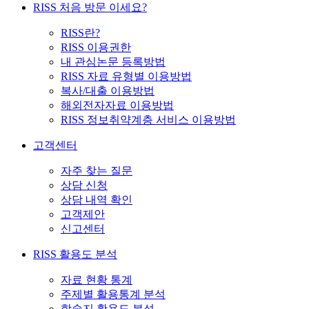
RISS 처음 방문 이세요?
RISS란?
RISS 이용권한
내 관심논문 등록방법
RISS 자료 유형별 이용방법
복사/대출 이용방법
해외전자자료 이용방법
RISS 정보취약계층 서비스 이용방법
고객센터
자주 찾는 질문
상담 신청
상담 내역 확인
고객제안
신고센터
RISS 활용도 분석
자료 현황 통계
주제별 활용통계 분석
학술지 활용도 분석