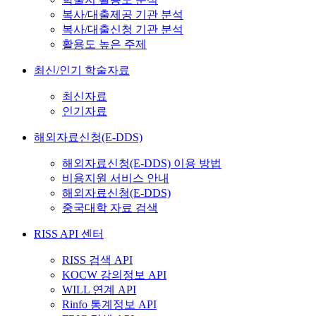
복사/대출제공 기관 분석
복사/대출신청 기관 분석
활용도 높은 주제
최신/인기 학술자료
최신자료
인기자료
해외자료신청(E-DDS)
해외자료신청(E-DDS) 이용 방법
비용지원 서비스 안내
해외자료신청(E-DDS)
중국대학 자료 검색
RISS API 센터
RISS 검색 API
KOCW 강의정보 API
WILL 연계 API
Rinfo 통계정보 API