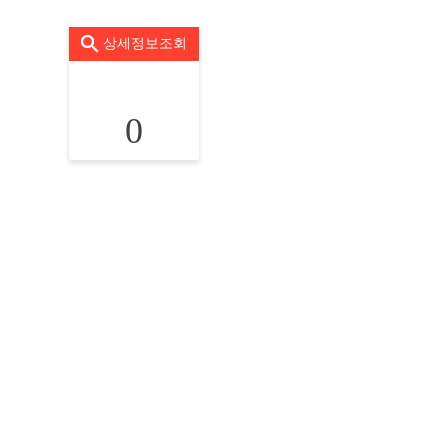
상세정보조회
0