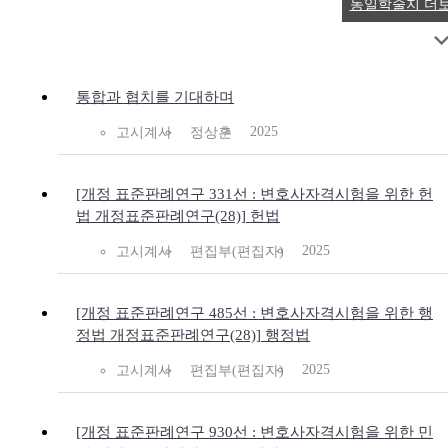
동일학술지 더
통합과 협치를 기대하며
2025
고시계사
정상훈
[개정 표준판례연구 331선 : 변호사자격시험을 위한 헌
법 개정표준판례연구(28)] 헌법
2025
고시계사
편집부(편집자)
[개정 표준판례연구 485선 : 변호사자격시험을 위한 행
정법 개정표준판례연구(28)] 행정법
2025
고시계사
편집부(편집자)
[개정 표준판례연구 930선 : 변호사자격시험을 위한 민