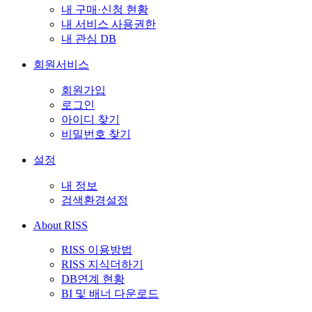
내 구매·신청 현황
내 서비스 사용권한
내 관심 DB
회원서비스
회원가입
로그인
아이디 찾기
비밀번호 찾기
설정
내 정보
검색환경설정
About RISS
RISS 이용방법
RISS 지식더하기
DB연계 현황
BI 및 배너 다운로드