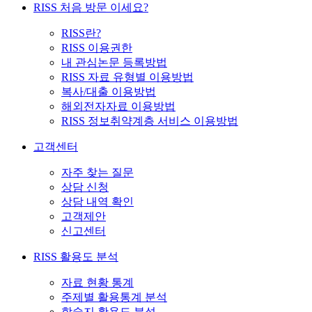
RISS 처음 방문 이세요?
RISS란?
RISS 이용권한
내 관심논문 등록방법
RISS 자료 유형별 이용방법
복사/대출 이용방법
해외전자자료 이용방법
RISS 정보취약계층 서비스 이용방법
고객센터
자주 찾는 질문
상담 신청
상담 내역 확인
고객제안
신고센터
RISS 활용도 분석
자료 현황 통계
주제별 활용통계 분석
학술지 활용도 분석