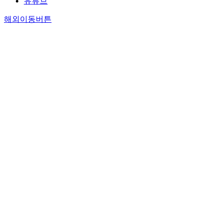
유튜브
해외이동버튼