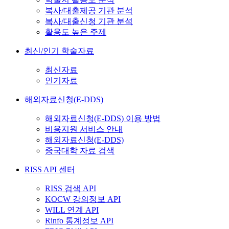
복사/대출제공 기관 분석
복사/대출신청 기관 분석
활용도 높은 주제
최신/인기 학술자료
최신자료
인기자료
해외자료신청(E-DDS)
해외자료신청(E-DDS) 이용 방법
비용지원 서비스 안내
해외자료신청(E-DDS)
중국대학 자료 검색
RISS API 센터
RISS 검색 API
KOCW 강의정보 API
WILL 연계 API
Rinfo 통계정보 API