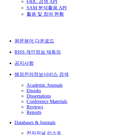
FRIC 검색 API
SAM 분석활용 API
활용 및 참여 현황
원문뷰어 다운로드
RISS 개인정보 재동의
공지사항
해외전자정보서비스 검색
Academic Journals
Ebooks
Dissertations
Conference Materials
Reviews
Reports
Databases & Journals
전자저널 리스트