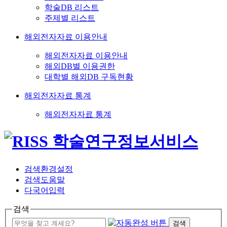
학술DB 리스트
주제별 리스트
해외전자자료 이용안내
해외전자자료 이용안내
해외DB별 이용권한
대학별 해외DB 구독현황
해외전자자료 통계
해외전자자료 통계
검색환경설정
검색도움말
다국어입력
검색
검색