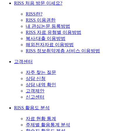
RISS 처음 방문 이세요?
RISS란?
RISS 이용권한
내 관심논문 등록방법
RISS 자료 유형별 이용방법
복사/대출 이용방법
해외전자자료 이용방법
RISS 정보취약계층 서비스 이용방법
고객센터
자주 찾는 질문
상담 신청
상담 내역 확인
고객제안
신고센터
RISS 활용도 분석
자료 현황 통계
주제별 활용통계 분석
학술지 활용도 분석