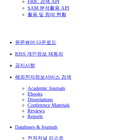
FRIC 검색 API
SAM 분석활용 API
활용 및 참여 현황
원문뷰어 다운로드
RISS 개인정보 재동의
공지사항
해외전자정보서비스 검색
Academic Journals
Ebooks
Dissertations
Conference Materials
Reviews
Reports
Databases & Journals
전자저널 리스트