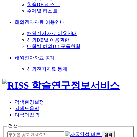
학술DB 리스트
주제별 리스트
해외전자자료 이용안내
해외전자자료 이용안내
해외DB별 이용권한
대학별 해외DB 구독현황
해외전자자료 통계
해외전자자료 통계
검색환경설정
검색도움말
다국어입력
검색
검색