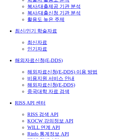
복사/대출제공 기관 분석
복사/대출신청 기관 분석
활용도 높은 주제
최신/인기 학술자료
최신자료
인기자료
해외자료신청(E-DDS)
해외자료신청(E-DDS) 이용 방법
비용지원 서비스 안내
해외자료신청(E-DDS)
중국대학 자료 검색
RISS API 센터
RISS 검색 API
KOCW 강의정보 API
WILL 연계 API
Rinfo 통계정보 API