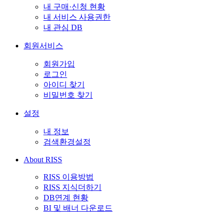
내 구매·신청 현황
내 서비스 사용권한
내 관심 DB
회원서비스
회원가입
로그인
아이디 찾기
비밀번호 찾기
설정
내 정보
검색환경설정
About RISS
RISS 이용방법
RISS 지식더하기
DB연계 현황
BI 및 배너 다운로드