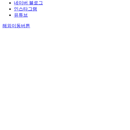
네이버 블로그
인스타그램
유튜브
해외이동버튼