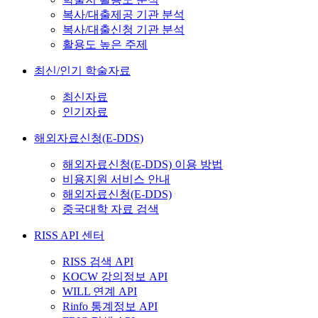
복사/대출제공 기관 분석
복사/대출신청 기관 분석
활용도 높은 주제
최신/인기 학술자료
최신자료
인기자료
해외자료신청(E-DDS)
해외자료신청(E-DDS) 이용 방법
비용지원 서비스 안내
해외자료신청(E-DDS)
중국대학 자료 검색
RISS API 센터
RISS 검색 API
KOCW 강의정보 API
WILL 연계 API
Rinfo 통계정보 API