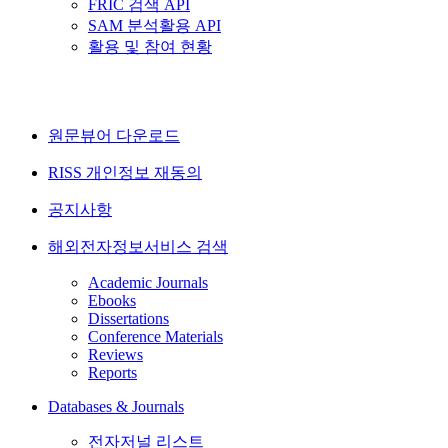
FRIC 검색 API
SAM 분석활용 API
활용 및 참여 현황
원문뷰어 다운로드
RISS 개인정보 재동의
공지사항
해외전자정보서비스 검색
Academic Journals
Ebooks
Dissertations
Conference Materials
Reviews
Reports
Databases & Journals
전자저널 리스트