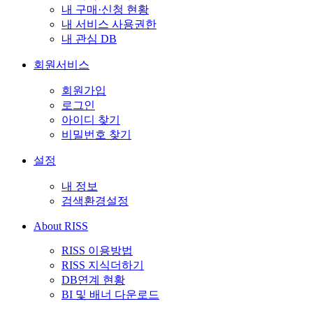
내 구매·신청 현황
내 서비스 사용권한
내 관심 DB
회원서비스
회원가입
로그인
아이디 찾기
비밀번호 찾기
설정
내 정보
검색환경설정
About RISS
RISS 이용방법
RISS 지식더하기
DB연계 현황
BI 및 배너 다운로드