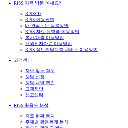
RISS 처음 방문 이세요?
RISS란?
RISS 이용권한
내 관심논문 등록방법
RISS 자료 유형별 이용방법
복사/대출 이용방법
해외전자자료 이용방법
RISS 정보취약계층 서비스 이용방법
고객센터
자주 찾는 질문
상담 신청
상담 내역 확인
고객제안
신고센터
RISS 활용도 분석
자료 현황 통계
주제별 활용통계 분석
학술지 활용도 분석