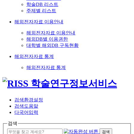
학술DB 리스트
주제별 리스트
해외전자자료 이용안내
해외전자자료 이용안내
해외DB별 이용권한
대학별 해외DB 구독현황
해외전자자료 통계
해외전자자료 통계
검색환경설정
검색도움말
다국어입력
검색
검색