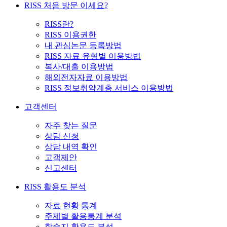
RISS 처음 방문 이세요?
RISS란?
RISS 이용권한
내 관심논문 등록방법
RISS 자료 유형별 이용방법
복사/대출 이용방법
해외전자자료 이용방법
RISS 정보취약계층 서비스 이용방법
고객센터
자주 찾는 질문
상담 신청
상담 내역 확인
고객제안
신고센터
RISS 활용도 분석
자료 현황 통계
주제별 활용통계 분석
학술지 활용도 분석