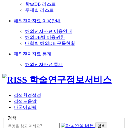
학술DB 리스트
주제별 리스트
해외전자자료 이용안내
해외전자자료 이용안내
해외DB별 이용권한
대학별 해외DB 구독현황
해외전자자료 통계
해외전자자료 통계
검색환경설정
검색도움말
다국어입력
검색
검색