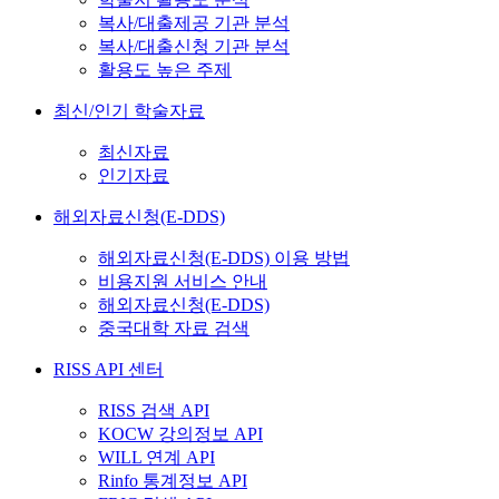
복사/대출제공 기관 분석
복사/대출신청 기관 분석
활용도 높은 주제
최신/인기 학술자료
최신자료
인기자료
해외자료신청(E-DDS)
해외자료신청(E-DDS) 이용 방법
비용지원 서비스 안내
해외자료신청(E-DDS)
중국대학 자료 검색
RISS API 센터
RISS 검색 API
KOCW 강의정보 API
WILL 연계 API
Rinfo 통계정보 API