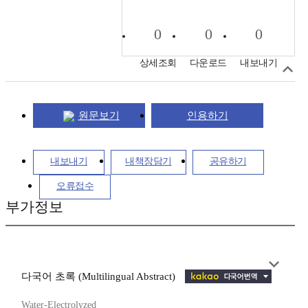
0
0
0
상세조회
다운로드
내보내기
원문보기
인용하기
내보내기
내책장담기
공유하기
오류접수
부가정보
다국어 초록 (Multilingual Abstract)
Water-Electrolyzed