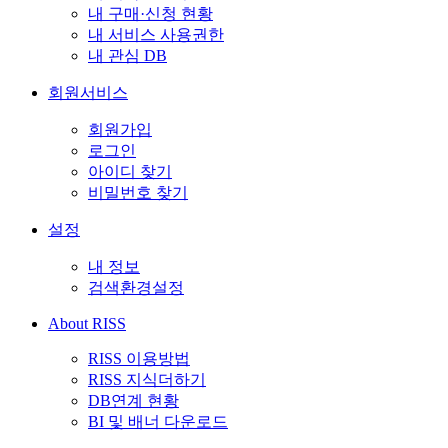
내 구매·신청 현황
내 서비스 사용권한
내 관심 DB
회원서비스
회원가입
로그인
아이디 찾기
비밀번호 찾기
설정
내 정보
검색환경설정
About RISS
RISS 이용방법
RISS 지식더하기
DB연계 현황
BI 및 배너 다운로드