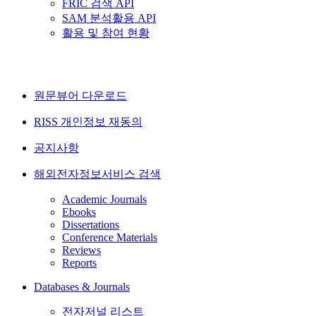
FRIC 검색 API
SAM 분석활용 API
활용 및 참여 현황
원문뷰어 다운로드
RISS 개인정보 재동의
공지사항
해외전자정보서비스 검색
Academic Journals
Ebooks
Dissertations
Conference Materials
Reviews
Reports
Databases & Journals
전자저널 리스트