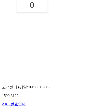
0
고객센터 (평일: 09:00~18:00)
1599-3122
ARS 번호안내