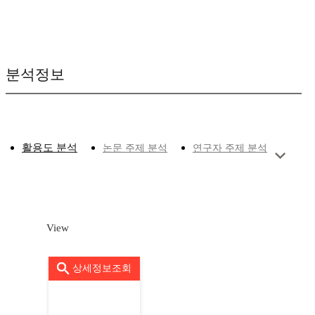
분석정보
활용도 분석
논문 주제 분석
연구자 주제 분석
View
상세정보조회