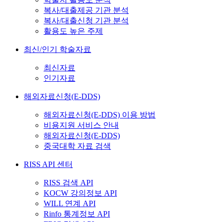
복사/대출제공 기관 분석
복사/대출신청 기관 분석
활용도 높은 주제
최신/인기 학술자료
최신자료
인기자료
해외자료신청(E-DDS)
해외자료신청(E-DDS) 이용 방법
비용지원 서비스 안내
해외자료신청(E-DDS)
중국대학 자료 검색
RISS API 센터
RISS 검색 API
KOCW 강의정보 API
WILL 연계 API
Rinfo 통계정보 API