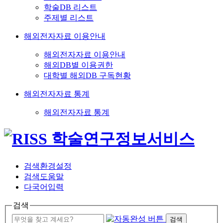
학술DB 리스트
주제별 리스트
해외전자자료 이용안내
해외전자자료 이용안내
해외DB별 이용권한
대학별 해외DB 구독현황
해외전자자료 통계
해외전자자료 통계
검색환경설정
검색도움말
다국어입력
검색
검색