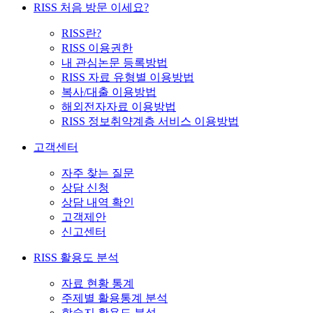
RISS 처음 방문 이세요?
RISS란?
RISS 이용권한
내 관심논문 등록방법
RISS 자료 유형별 이용방법
복사/대출 이용방법
해외전자자료 이용방법
RISS 정보취약계층 서비스 이용방법
고객센터
자주 찾는 질문
상담 신청
상담 내역 확인
고객제안
신고센터
RISS 활용도 분석
자료 현황 통계
주제별 활용통계 분석
학술지 활용도 분석