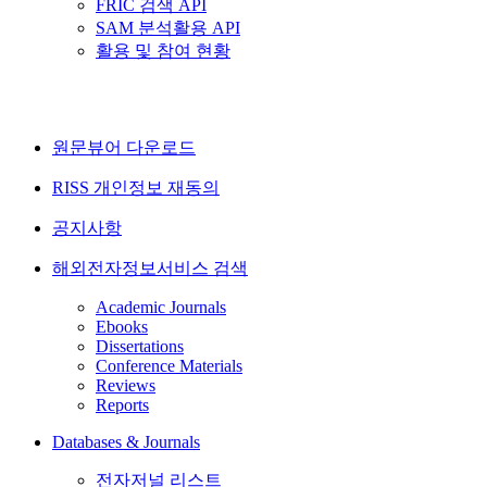
FRIC 검색 API
SAM 분석활용 API
활용 및 참여 현황
원문뷰어 다운로드
RISS 개인정보 재동의
공지사항
해외전자정보서비스 검색
Academic Journals
Ebooks
Dissertations
Conference Materials
Reviews
Reports
Databases & Journals
전자저널 리스트