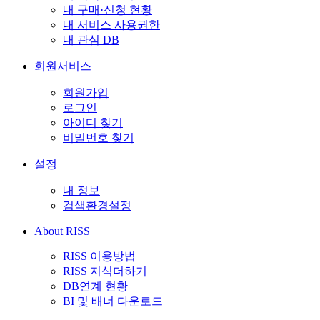
내 구매·신청 현황
내 서비스 사용권한
내 관심 DB
회원서비스
회원가입
로그인
아이디 찾기
비밀번호 찾기
설정
내 정보
검색환경설정
About RISS
RISS 이용방법
RISS 지식더하기
DB연계 현황
BI 및 배너 다운로드