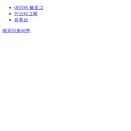
네이버 블로그
인스타그램
유튜브
해외이동버튼