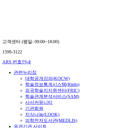
고객센터 (평일: 09:00~18:00)
1599-3122
ARS 번호안내
관련누리집
대학공개강의(KOCW)
학술정보통계시스템(Rinfo)
외국학술지지원센터(FRIC)
학술관계분석서비스(SAM)
사서커뮤니티
기관회원
지식나눔(LOOK)
의학전자도서관(MEDLIS)
유관기관 사이트