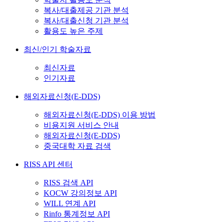
복사/대출제공 기관 분석
복사/대출신청 기관 분석
활용도 높은 주제
최신/인기 학술자료
최신자료
인기자료
해외자료신청(E-DDS)
해외자료신청(E-DDS) 이용 방법
비용지원 서비스 안내
해외자료신청(E-DDS)
중국대학 자료 검색
RISS API 센터
RISS 검색 API
KOCW 강의정보 API
WILL 연계 API
Rinfo 통계정보 API