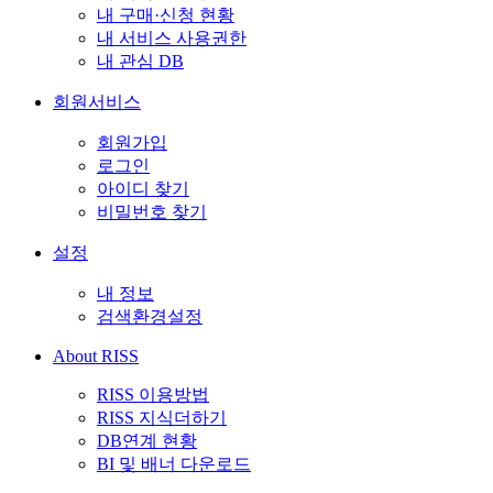
내 구매·신청 현황
내 서비스 사용권한
내 관심 DB
회원서비스
회원가입
로그인
아이디 찾기
비밀번호 찾기
설정
내 정보
검색환경설정
About RISS
RISS 이용방법
RISS 지식더하기
DB연계 현황
BI 및 배너 다운로드