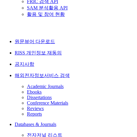
FRIC 검색 API
SAM 분석활용 API
활용 및 참여 현황
원문뷰어 다운로드
RISS 개인정보 재동의
공지사항
해외전자정보서비스 검색
Academic Journals
Ebooks
Dissertations
Conference Materials
Reviews
Reports
Databases & Journals
전자저널 리스트