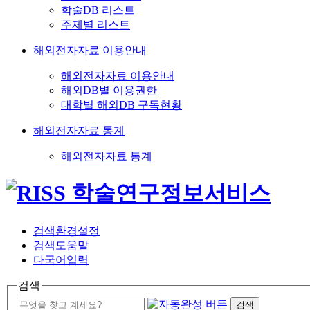
학술DB 리스트
주제별 리스트
해외전자자료 이용안내
해외전자자료 이용안내
해외DB별 이용권한
대학별 해외DB 구독현황
해외전자자료 통계
해외전자자료 통계
검색환경설정
검색도움말
다국어입력
검색
검색