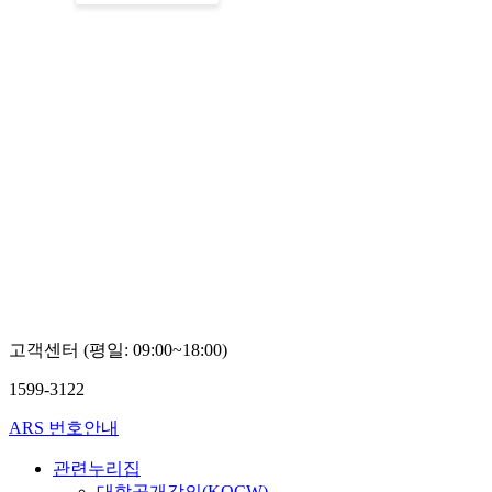
고객센터 (평일: 09:00~18:00)
1599-3122
ARS 번호안내
관련누리집
대학공개강의(KOCW)