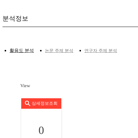
분석정보
활용도 분석
논문 주제 분석
연구자 주제 분석
View
상세정보조회
0