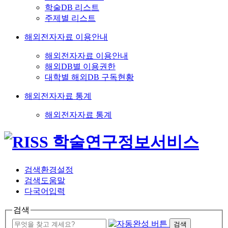
학술DB 리스트
주제별 리스트
해외전자자료 이용안내
해외전자자료 이용안내
해외DB별 이용권한
대학별 해외DB 구독현황
해외전자자료 통계
해외전자자료 통계
검색환경설정
검색도움말
다국어입력
검색
검색