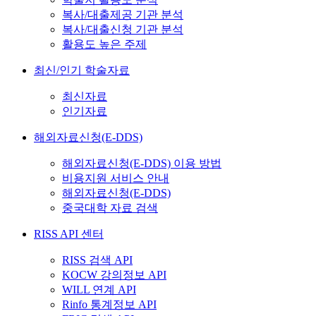
복사/대출제공 기관 분석
복사/대출신청 기관 분석
활용도 높은 주제
최신/인기 학술자료
최신자료
인기자료
해외자료신청(E-DDS)
해외자료신청(E-DDS) 이용 방법
비용지원 서비스 안내
해외자료신청(E-DDS)
중국대학 자료 검색
RISS API 센터
RISS 검색 API
KOCW 강의정보 API
WILL 연계 API
Rinfo 통계정보 API