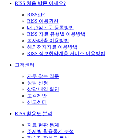
RISS 처음 방문 이세요?
RISS란?
RISS 이용권한
내 관심논문 등록방법
RISS 자료 유형별 이용방법
복사/대출 이용방법
해외전자자료 이용방법
RISS 정보취약계층 서비스 이용방법
고객센터
자주 찾는 질문
상담 신청
상담 내역 확인
고객제안
신고센터
RISS 활용도 분석
자료 현황 통계
주제별 활용통계 분석
학술지 활용도 분석