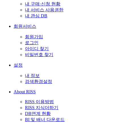
내 구매·신청 현황
내 서비스 사용권한
내 관심 DB
회원서비스
회원가입
로그인
아이디 찾기
비밀번호 찾기
설정
내 정보
검색환경설정
About RISS
RISS 이용방법
RISS 지식더하기
DB연계 현황
BI 및 배너 다운로드