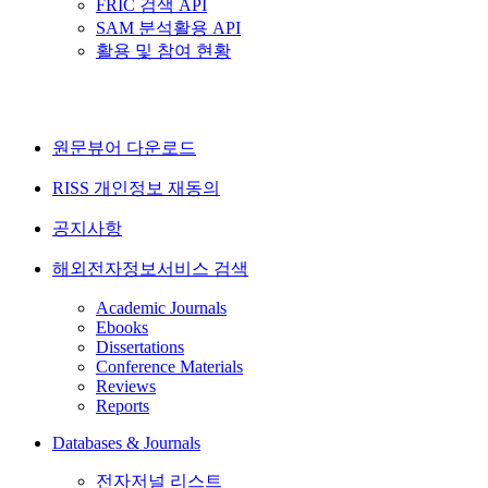
FRIC 검색 API
SAM 분석활용 API
활용 및 참여 현황
원문뷰어 다운로드
RISS 개인정보 재동의
공지사항
해외전자정보서비스 검색
Academic Journals
Ebooks
Dissertations
Conference Materials
Reviews
Reports
Databases & Journals
전자저널 리스트