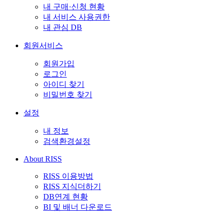
내 구매·신청 현황
내 서비스 사용권한
내 관심 DB
회원서비스
회원가입
로그인
아이디 찾기
비밀번호 찾기
설정
내 정보
검색환경설정
About RISS
RISS 이용방법
RISS 지식더하기
DB연계 현황
BI 및 배너 다운로드