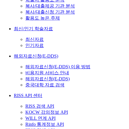
복사/대출제공 기관 분석
복사/대출신청 기관 분석
활용도 높은 주제
최신/인기 학술자료
최신자료
인기자료
해외자료신청(E-DDS)
해외자료신청(E-DDS) 이용 방법
비용지원 서비스 안내
해외자료신청(E-DDS)
중국대학 자료 검색
RISS API 센터
RISS 검색 API
KOCW 강의정보 API
WILL 연계 API
Rinfo 통계정보 API