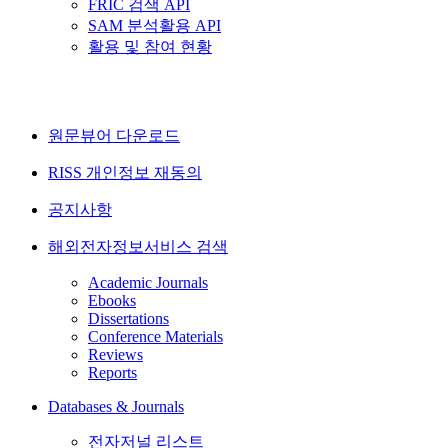
FRIC 검색 API
SAM 분석활용 API
활용 및 참여 현황
원문뷰어 다운로드
RISS 개인정보 재동의
공지사항
해외전자정보서비스 검색
Academic Journals
Ebooks
Dissertations
Conference Materials
Reviews
Reports
Databases & Journals
전자저널 리스트