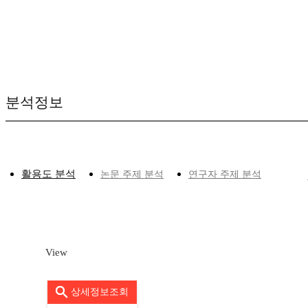
분석정보
활용도 분석
논문 주제 분석
연구자 주제 분석
View
상세정보조회