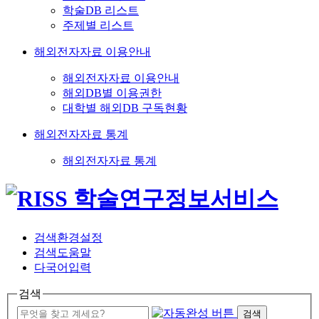
학술DB 리스트
주제별 리스트
해외전자자료 이용안내
해외전자자료 이용안내
해외DB별 이용권한
대학별 해외DB 구독현황
해외전자자료 통계
해외전자자료 통계
검색환경설정
검색도움말
다국어입력
검색
검색