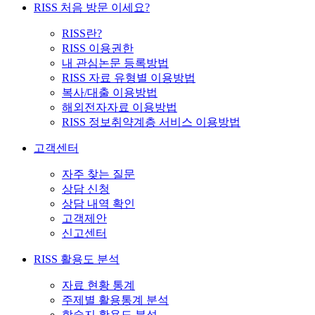
RISS 처음 방문 이세요?
RISS란?
RISS 이용권한
내 관심논문 등록방법
RISS 자료 유형별 이용방법
복사/대출 이용방법
해외전자자료 이용방법
RISS 정보취약계층 서비스 이용방법
고객센터
자주 찾는 질문
상담 신청
상담 내역 확인
고객제안
신고센터
RISS 활용도 분석
자료 현황 통계
주제별 활용통계 분석
학술지 활용도 분석