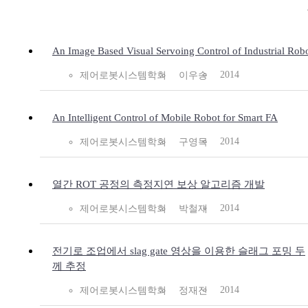
An Image Based Visual Servoing Control of Industrial Rob
2014
제어로봇시스템학회
이우송
An Intelligent Control of Mobile Robot for Smart FA
2014
제어로봇시스템학회
구영목
열간 ROT 공정의 측정지연 보상 알고리즘 개발
2014
제어로봇시스템학회
박철재
전기로 조업에서 slag gate 영상을 이용한 슬래그 포밍 두
께 추정
2014
제어로봇시스템학회
정재진