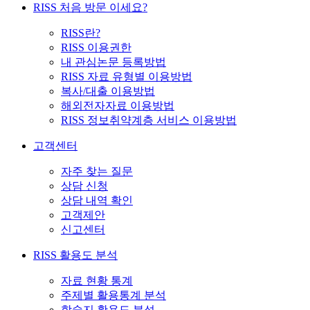
RISS 처음 방문 이세요?
RISS란?
RISS 이용권한
내 관심논문 등록방법
RISS 자료 유형별 이용방법
복사/대출 이용방법
해외전자자료 이용방법
RISS 정보취약계층 서비스 이용방법
고객센터
자주 찾는 질문
상담 신청
상담 내역 확인
고객제안
신고센터
RISS 활용도 분석
자료 현황 통계
주제별 활용통계 분석
학술지 활용도 분석