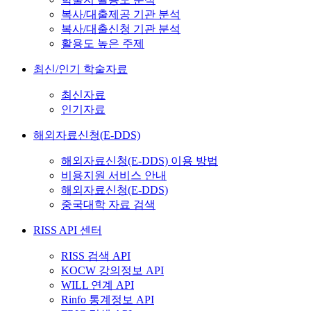
복사/대출제공 기관 분석
복사/대출신청 기관 분석
활용도 높은 주제
최신/인기 학술자료
최신자료
인기자료
해외자료신청(E-DDS)
해외자료신청(E-DDS) 이용 방법
비용지원 서비스 안내
해외자료신청(E-DDS)
중국대학 자료 검색
RISS API 센터
RISS 검색 API
KOCW 강의정보 API
WILL 연계 API
Rinfo 통계정보 API