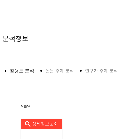
분석정보
활용도 분석
논문 주제 분석
연구자 주제 분석
View
상세정보조회