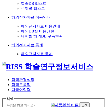
학술DB 리스트
주제별 리스트
해외전자자료 이용안내
해외전자자료 이용안내
해외DB별 이용권한
대학별 해외DB 구독현황
해외전자자료 통계
해외전자자료 통계
검색환경설정
검색도움말
다국어입력
검색
검색