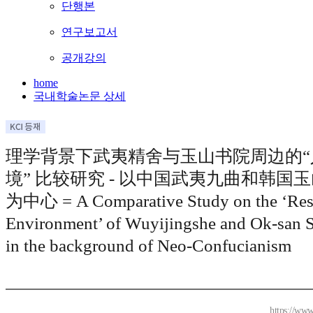
단행본
연구보고서
공개강의
home
국내학술논문 상세
理学背景下武夷精舍与玉山书院周边的“
境” 比较研究 - 以中国武夷九曲和韩国
为中心 = A Comparative Study on the ‘Resi
Environment’ of Wuyijingshe and Ok-san
in the background of Neo-Confucianism
https://www