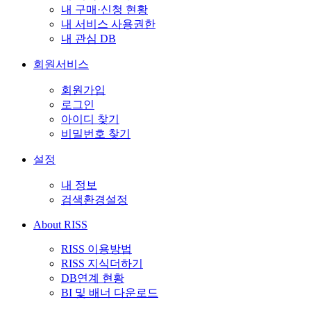
내 구매·신청 현황
내 서비스 사용권한
내 관심 DB
회원서비스
회원가입
로그인
아이디 찾기
비밀번호 찾기
설정
내 정보
검색환경설정
About RISS
RISS 이용방법
RISS 지식더하기
DB연계 현황
BI 및 배너 다운로드