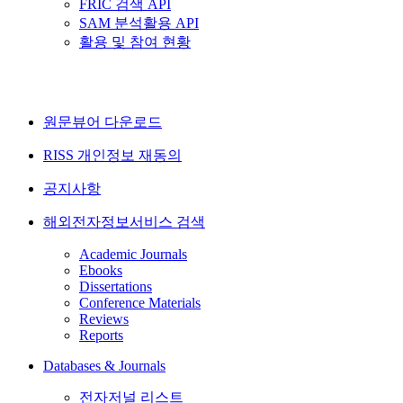
FRIC 검색 API
SAM 분석활용 API
활용 및 참여 현황
원문뷰어 다운로드
RISS 개인정보 재동의
공지사항
해외전자정보서비스 검색
Academic Journals
Ebooks
Dissertations
Conference Materials
Reviews
Reports
Databases & Journals
전자저널 리스트