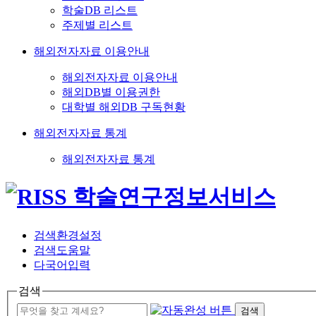
학술DB 리스트
주제별 리스트
해외전자자료 이용안내
해외전자자료 이용안내
해외DB별 이용권한
대학별 해외DB 구독현황
해외전자자료 통계
해외전자자료 통계
검색환경설정
검색도움말
다국어입력
검색
검색