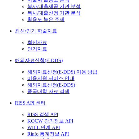
복사/대출제공 기관 분석
복사/대출신청 기관 분석
활용도 높은 주제
최신/인기 학술자료
최신자료
인기자료
해외자료신청(E-DDS)
해외자료신청(E-DDS) 이용 방법
비용지원 서비스 안내
해외자료신청(E-DDS)
중국대학 자료 검색
RISS API 센터
RISS 검색 API
KOCW 강의정보 API
WILL 연계 API
Rinfo 통계정보 API