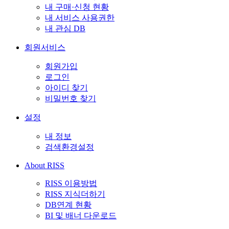
내 구매·신청 현황
내 서비스 사용권한
내 관심 DB
회원서비스
회원가입
로그인
아이디 찾기
비밀번호 찾기
설정
내 정보
검색환경설정
About RISS
RISS 이용방법
RISS 지식더하기
DB연계 현황
BI 및 배너 다운로드