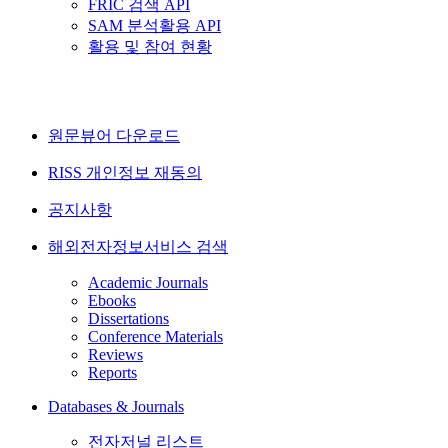
FRIC 검색 API
SAM 분석활용 API
활용 및 참여 현황
원문뷰어 다운로드
RISS 개인정보 재동의
공지사항
해외전자정보서비스 검색
Academic Journals
Ebooks
Dissertations
Conference Materials
Reviews
Reports
Databases & Journals
전자저널 리스트