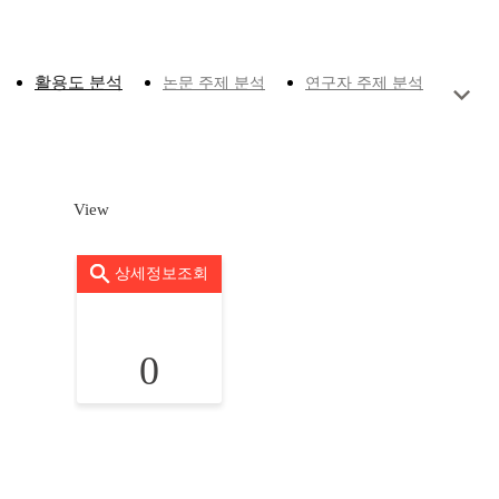
활용도 분석
논문 주제 분석
연구자 주제 분석
View
상세정보조회
0