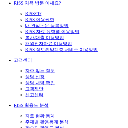
RISS 처음 방문 이세요?
RISS란?
RISS 이용권한
내 관심논문 등록방법
RISS 자료 유형별 이용방법
복사/대출 이용방법
해외전자자료 이용방법
RISS 정보취약계층 서비스 이용방법
고객센터
자주 찾는 질문
상담 신청
상담 내역 확인
고객제안
신고센터
RISS 활용도 분석
자료 현황 통계
주제별 활용통계 분석
학술지 활용도 분석