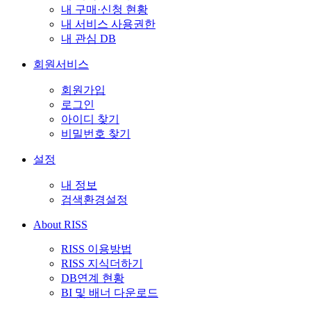
내 구매·신청 현황
내 서비스 사용권한
내 관심 DB
회원서비스
회원가입
로그인
아이디 찾기
비밀번호 찾기
설정
내 정보
검색환경설정
About RISS
RISS 이용방법
RISS 지식더하기
DB연계 현황
BI 및 배너 다운로드