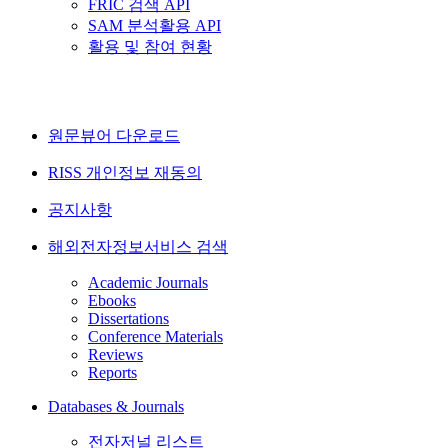
FRIC 검색 API
SAM 분석활용 API
활용 및 참여 현황
원문뷰어 다운로드
RISS 개인정보 재동의
공지사항
해외전자정보서비스 검색
Academic Journals
Ebooks
Dissertations
Conference Materials
Reviews
Reports
Databases & Journals
전자저널 리스트