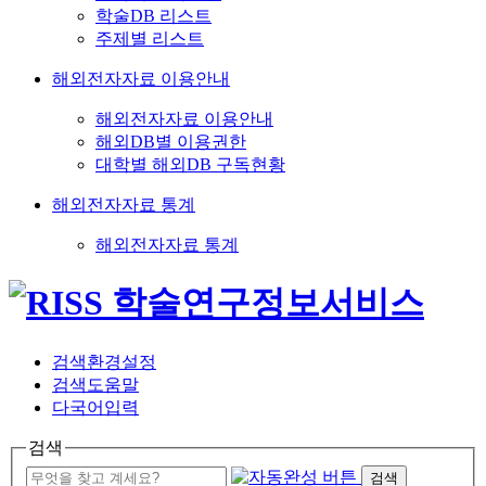
학술DB 리스트
주제별 리스트
해외전자자료 이용안내
해외전자자료 이용안내
해외DB별 이용권한
대학별 해외DB 구독현황
해외전자자료 통계
해외전자자료 통계
검색환경설정
검색도움말
다국어입력
검색
검색