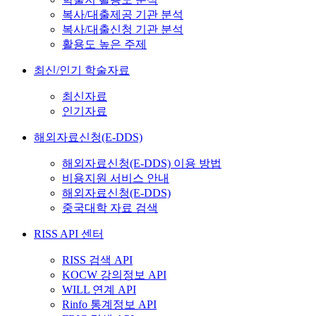
복사/대출제공 기관 분석
복사/대출신청 기관 분석
활용도 높은 주제
최신/인기 학술자료
최신자료
인기자료
해외자료신청(E-DDS)
해외자료신청(E-DDS) 이용 방법
비용지원 서비스 안내
해외자료신청(E-DDS)
중국대학 자료 검색
RISS API 센터
RISS 검색 API
KOCW 강의정보 API
WILL 연계 API
Rinfo 통계정보 API