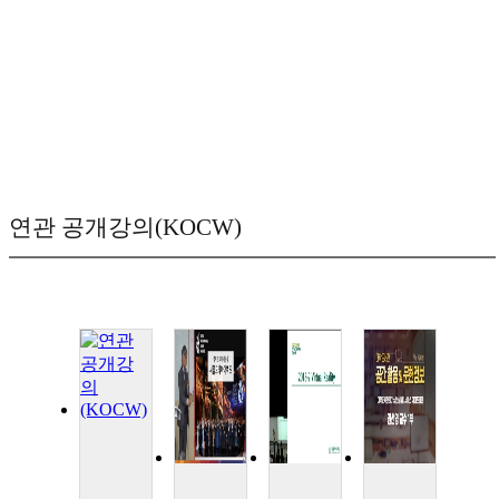
연관 공개강의(KOCW)