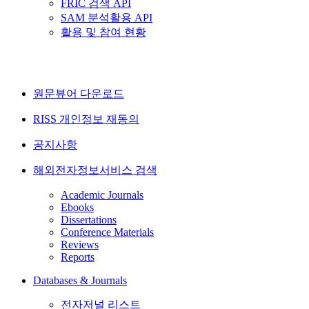
FRIC 검색 API
SAM 분석활용 API
활용 및 참여 현황
원문뷰어 다운로드
RISS 개인정보 재동의
공지사항
해외전자정보서비스 검색
Academic Journals
Ebooks
Dissertations
Conference Materials
Reviews
Reports
Databases & Journals
전자저널 리스트