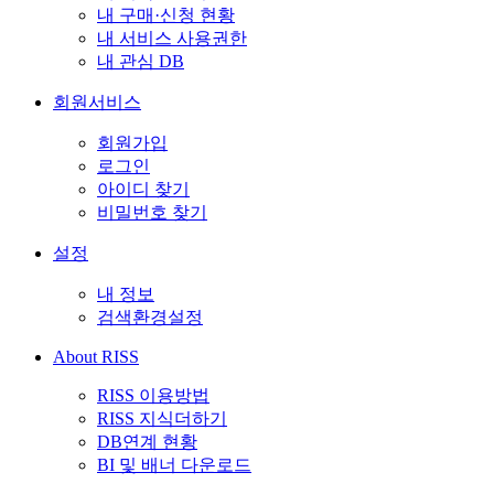
내 구매·신청 현황
내 서비스 사용권한
내 관심 DB
회원서비스
회원가입
로그인
아이디 찾기
비밀번호 찾기
설정
내 정보
검색환경설정
About RISS
RISS 이용방법
RISS 지식더하기
DB연계 현황
BI 및 배너 다운로드