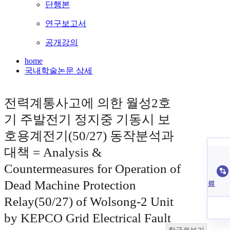
단행본
연구보고서
공개강의
home
국내학술논문 상세
전력계통사고에 의한 월성2호
기 주발전기 정지중 기동시 보
호용계전기(50/27) 동작분석과
대책 = Analysis &
Countermeasures for Operation of
Dead Machine Protection
료
Relay(50/27) of Wolsong-2 Unit
by KEPCO Grid Electrical Fault