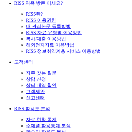
RISS 처음 방문 이세요?
RISS란?
RISS 이용권한
내 관심논문 등록방법
RISS 자료 유형별 이용방법
복사/대출 이용방법
해외전자자료 이용방법
RISS 정보취약계층 서비스 이용방법
고객센터
자주 찾는 질문
상담 신청
상담 내역 확인
고객제안
신고센터
RISS 활용도 분석
자료 현황 통계
주제별 활용통계 분석
학술지 활용도 분석