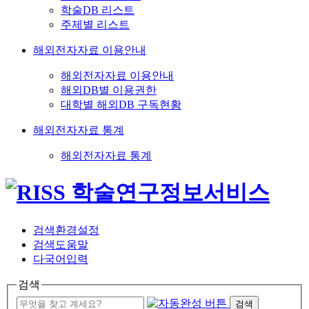
학술DB 리스트
주제별 리스트
해외전자자료 이용안내
해외전자자료 이용안내
해외DB별 이용권한
대학별 해외DB 구독현황
해외전자자료 통계
해외전자자료 통계
검색환경설정
검색도움말
다국어입력
검색
검색