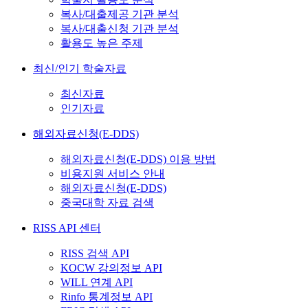
복사/대출제공 기관 분석
복사/대출신청 기관 분석
활용도 높은 주제
최신/인기 학술자료
최신자료
인기자료
해외자료신청(E-DDS)
해외자료신청(E-DDS) 이용 방법
비용지원 서비스 안내
해외자료신청(E-DDS)
중국대학 자료 검색
RISS API 센터
RISS 검색 API
KOCW 강의정보 API
WILL 연계 API
Rinfo 통계정보 API