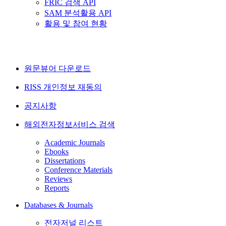
FRIC 검색 API
SAM 분석활용 API
활용 및 참여 현황
원문뷰어 다운로드
RISS 개인정보 재동의
공지사항
해외전자정보서비스 검색
Academic Journals
Ebooks
Dissertations
Conference Materials
Reviews
Reports
Databases & Journals
전자저널 리스트