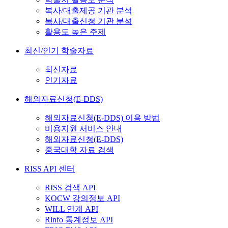
복사/대출제공 기관 분석
복사/대출신청 기관 분석
활용도 높은 주제
최신/인기 학술자료
최신자료
인기자료
해외자료신청(E-DDS)
해외자료신청(E-DDS) 이용 방법
비용지원 서비스 안내
해외자료신청(E-DDS)
중국대학 자료 검색
RISS API 센터
RISS 검색 API
KOCW 강의정보 API
WILL 연계 API
Rinfo 통계정보 API