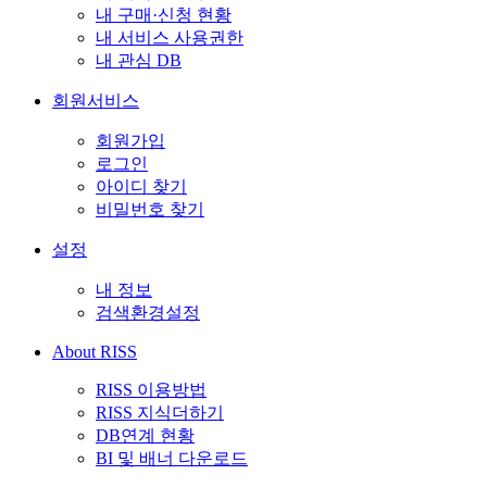
내 구매·신청 현황
내 서비스 사용권한
내 관심 DB
회원서비스
회원가입
로그인
아이디 찾기
비밀번호 찾기
설정
내 정보
검색환경설정
About RISS
RISS 이용방법
RISS 지식더하기
DB연계 현황
BI 및 배너 다운로드