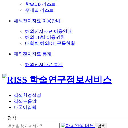
학술DB 리스트
주제별 리스트
해외전자자료 이용안내
해외전자자료 이용안내
해외DB별 이용권한
대학별 해외DB 구독현황
해외전자자료 통계
해외전자자료 통계
검색환경설정
검색도움말
다국어입력
검색
검색