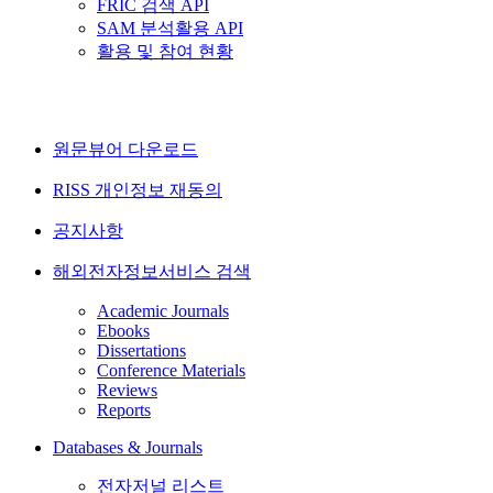
FRIC 검색 API
SAM 분석활용 API
활용 및 참여 현황
원문뷰어 다운로드
RISS 개인정보 재동의
공지사항
해외전자정보서비스 검색
Academic Journals
Ebooks
Dissertations
Conference Materials
Reviews
Reports
Databases & Journals
전자저널 리스트