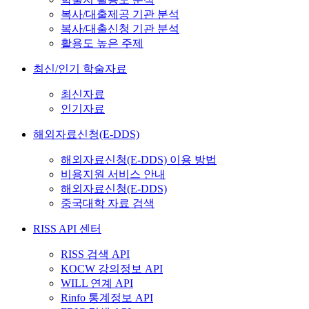
복사/대출제공 기관 분석
복사/대출신청 기관 분석
활용도 높은 주제
최신/인기 학술자료
최신자료
인기자료
해외자료신청(E-DDS)
해외자료신청(E-DDS) 이용 방법
비용지원 서비스 안내
해외자료신청(E-DDS)
중국대학 자료 검색
RISS API 센터
RISS 검색 API
KOCW 강의정보 API
WILL 연계 API
Rinfo 통계정보 API