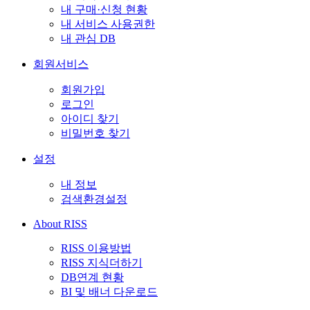
내 구매·신청 현황
내 서비스 사용권한
내 관심 DB
회원서비스
회원가입
로그인
아이디 찾기
비밀번호 찾기
설정
내 정보
검색환경설정
About RISS
RISS 이용방법
RISS 지식더하기
DB연계 현황
BI 및 배너 다운로드