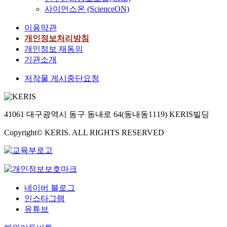
사이언스온 (ScienceON)
이용약관
개인정보처리방침
개인정보 재동의
기관소개
저작물 게시중단요청
41061 대구광역시 동구 동내로 64(동내동1119) KERIS빌딩
Copyright© KERIS. ALL RIGHTS RESERVED
네이버 블로그
인스타그램
유튜브