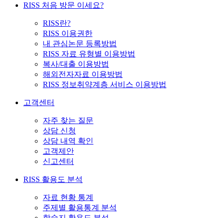
RISS 처음 방문 이세요?
RISS란?
RISS 이용권한
내 관심논문 등록방법
RISS 자료 유형별 이용방법
복사/대출 이용방법
해외전자자료 이용방법
RISS 정보취약계층 서비스 이용방법
고객센터
자주 찾는 질문
상담 신청
상담 내역 확인
고객제안
신고센터
RISS 활용도 분석
자료 현황 통계
주제별 활용통계 분석
학술지 활용도 분석