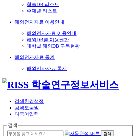
학술DB 리스트
주제별 리스트
해외전자자료 이용안내
해외전자자료 이용안내
해외DB별 이용권한
대학별 해외DB 구독현황
해외전자자료 통계
해외전자자료 통계
검색환경설정
검색도움말
다국어입력
검색
검색