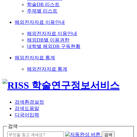
학술DB 리스트
주제별 리스트
해외전자자료 이용안내
해외전자자료 이용안내
해외DB별 이용권한
대학별 해외DB 구독현황
해외전자자료 통계
해외전자자료 통계
검색환경설정
검색도움말
다국어입력
검색
검색