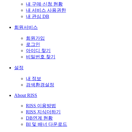
내 구매·신청 현황
내 서비스 사용권한
내 관심 DB
회원서비스
회원가입
로그인
아이디 찾기
비밀번호 찾기
설정
내 정보
검색환경설정
About RISS
RISS 이용방법
RISS 지식더하기
DB연계 현황
BI 및 배너 다운로드