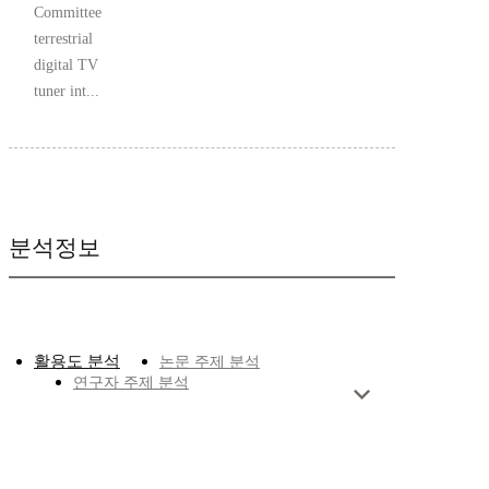
Committee
terrestrial
digital TV
tuner int...
분석정보
활용도 분석
논문 주제 분석
연구자 주제 분석