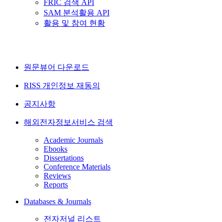
FRIC 검색 API
SAM 분석활용 API
활용 및 참여 현황
원문뷰어 다운로드
RISS 개인정보 재동의
공지사항
해외전자정보서비스 검색
Academic Journals
Ebooks
Dissertations
Conference Materials
Reviews
Reports
Databases & Journals
전자저널 리스트