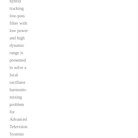
hybrid
tracking
low-pass
filter with
low power
and high
dynamic
range is
presented
to solve a
local
oscillator
harmonic-
mixing
problem
for
Advanced
Television
Systems