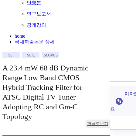
단행본
연구보고서
공개강의
home
국내학술논문 상세
A 23.4 mW 68 dB Dynamic
Range Low Band CMOS
Hybrid Tracking Filter for
이 자료
ATSC Digital TV Tuner
Adopting RC and Gm-C
료
Topology
한글로보기