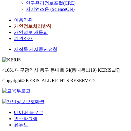
연구윤리정보포털(CRE)
사이언스온 (ScienceON)
이용약관
개인정보처리방침
개인정보 재동의
기관소개
저작물 게시중단요청
41061 대구광역시 동구 동내로 64(동내동1119) KERIS빌딩
Copyright© KERIS. ALL RIGHTS RESERVED
네이버 블로그
인스타그램
유튜브