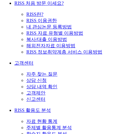
RISS 처음 방문 이세요?
RISS란?
RISS 이용권한
내 관심논문 등록방법
RISS 자료 유형별 이용방법
복사/대출 이용방법
해외전자자료 이용방법
RISS 정보취약계층 서비스 이용방법
고객센터
자주 찾는 질문
상담 신청
상담 내역 확인
고객제안
신고센터
RISS 활용도 분석
자료 현황 통계
주제별 활용통계 분석
학술지 활용도 분석