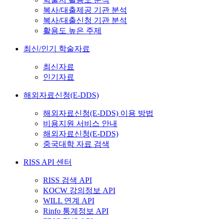
복사/대출제공 기관 분석
복사/대출신청 기관 분석
활용도 높은 주제
최신/인기 학술자료
최신자료
인기자료
해외자료신청(E-DDS)
해외자료신청(E-DDS) 이용 방법
비용지원 서비스 안내
해외자료신청(E-DDS)
중국대학 자료 검색
RISS API 센터
RISS 검색 API
KOCW 강의정보 API
WILL 연계 API
Rinfo 통계정보 API