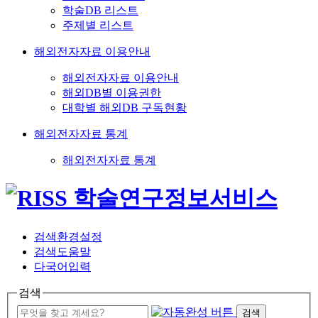
학술DB 리스트
주제별 리스트
해외전자자료 이용안내
해외전자자료 이용안내
해외DB별 이용권한
대학별 해외DB 구독현황
해외전자자료 통계
해외전자자료 통계
검색환경설정
검색도움말
다국어입력
검색
검색