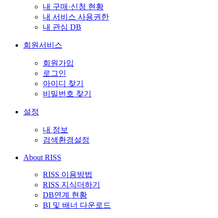
내 구매·신청 현황
내 서비스 사용권한
내 관심 DB
회원서비스
회원가입
로그인
아이디 찾기
비밀번호 찾기
설정
내 정보
검색환경설정
About RISS
RISS 이용방법
RISS 지식더하기
DB연계 현황
BI 및 배너 다운로드