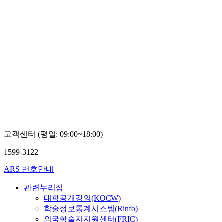
고객센터 (평일: 09:00~18:00)
1599-3122
ARS 번호안내
관련누리집
대학공개강의(KOCW)
학술정보통계시스템(Rinfo)
외국학술지지원센터(FRIC)