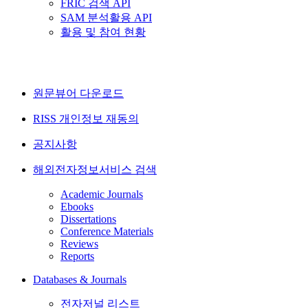
FRIC 검색 API
SAM 분석활용 API
활용 및 참여 현황
원문뷰어 다운로드
RISS 개인정보 재동의
공지사항
해외전자정보서비스 검색
Academic Journals
Ebooks
Dissertations
Conference Materials
Reviews
Reports
Databases & Journals
전자저널 리스트