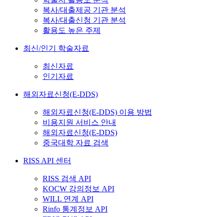
복사/대출제공 기관 분석
복사/대출신청 기관 분석
활용도 높은 주제
최신/인기 학술자료
최신자료
인기자료
해외자료신청(E-DDS)
해외자료신청(E-DDS) 이용 방법
비용지원 서비스 안내
해외자료신청(E-DDS)
중국대학 자료 검색
RISS API 센터
RISS 검색 API
KOCW 강의정보 API
WILL 연계 API
Rinfo 통계정보 API