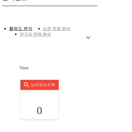
활용도 분석
논문 주제 분석
연구자 주제 분석
View
상세정보조회
0