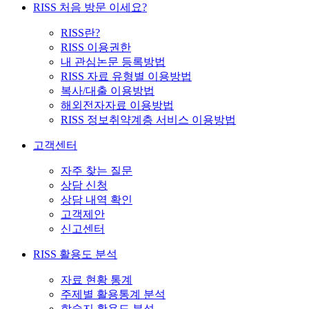
RISS 처음 방문 이세요?
RISS란?
RISS 이용권한
내 관심논문 등록방법
RISS 자료 유형별 이용방법
복사/대출 이용방법
해외전자자료 이용방법
RISS 정보취약계층 서비스 이용방법
고객센터
자주 찾는 질문
상담 신청
상담 내역 확인
고객제안
신고센터
RISS 활용도 분석
자료 현황 통계
주제별 활용통계 분석
학술지 활용도 분석