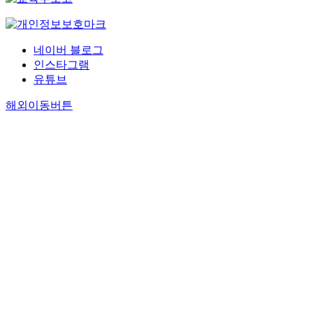
네이버 블로그
인스타그램
유튜브
해외이동버튼