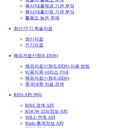
복사/대출제공 기관 분석
복사/대출신청 기관 분석
활용도 높은 주제
최신/인기 학술자료
최신자료
인기자료
해외자료신청(E-DDS)
해외자료신청(E-DDS) 이용 방법
비용지원 서비스 안내
해외자료신청(E-DDS)
중국대학 자료 검색
RISS API 센터
RISS 검색 API
KOCW 강의정보 API
WILL 연계 API
Rinfo 통계정보 API