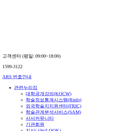
고객센터 (평일: 09:00~18:00)
1599-3122
ARS 번호안내
관련누리집
대학공개강의(KOCW)
학술정보통계시스템(Rinfo)
외국학술지지원센터(FRIC)
학술관계분석서비스(SAM)
사서커뮤니티
기관회원
지식나눔(LOOK)