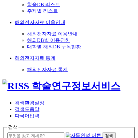
학술DB 리스트
주제별 리스트
해외전자자료 이용안내
해외전자자료 이용안내
해외DB별 이용권한
대학별 해외DB 구독현황
해외전자자료 통계
해외전자자료 통계
검색환경설정
검색도움말
다국어입력
검색
검색