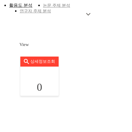
활용도 분석
논문 주제 분석
연구자 주제 분석
View
상세정보조회
0