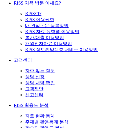
RISS 처음 방문 이세요?
RISS란?
RISS 이용권한
내 관심논문 등록방법
RISS 자료 유형별 이용방법
복사/대출 이용방법
해외전자자료 이용방법
RISS 정보취약계층 서비스 이용방법
고객센터
자주 찾는 질문
상담 신청
상담 내역 확인
고객제안
신고센터
RISS 활용도 분석
자료 현황 통계
주제별 활용통계 분석
학술지 활용도 분석