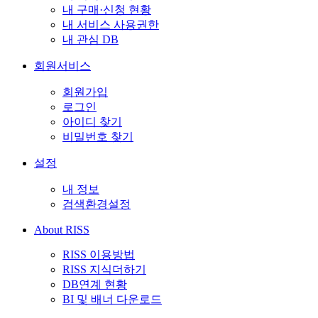
내 구매·신청 현황
내 서비스 사용권한
내 관심 DB
회원서비스
회원가입
로그인
아이디 찾기
비밀번호 찾기
설정
내 정보
검색환경설정
About RISS
RISS 이용방법
RISS 지식더하기
DB연계 현황
BI 및 배너 다운로드