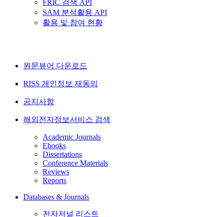
FRIC 검색 API
SAM 분석활용 API
활용 및 참여 현황
원문뷰어 다운로드
RISS 개인정보 재동의
공지사항
해외전자정보서비스 검색
Academic Journals
Ebooks
Dissertations
Conference Materials
Reviews
Reports
Databases & Journals
전자저널 리스트